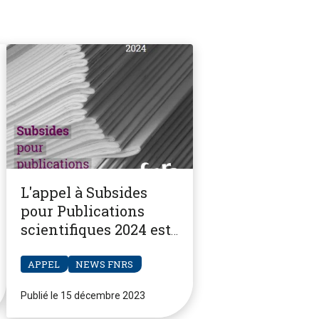
L'appel à Subsides
pour Publications
scientifiques 2024 est
ouvert
APPEL
NEWS FNRS
Publié le 15 décembre 2023