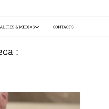
ALITÉS & MÉDIAS
CONTACTS
ca :