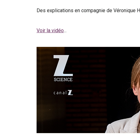
Des explications en compagnie de Véronique Ha
Voir la vidéo
...