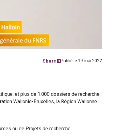
Share
Publié le 19 mai 2022
ifique, et plus de 1.000 dossiers de recherche.
ration Wallonie-Bruxelles, la Région Wallonne
rses ou de Projets de recherche.