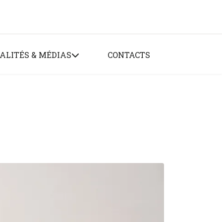
ALITÉS & MÉDIAS
CONTACTS