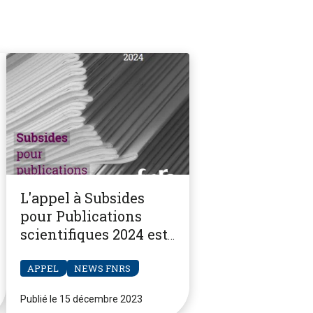
L'appel à Subsides
pour Publications
scientifiques 2024 est
ouvert
APPEL
NEWS FNRS
Publié le 15 décembre 2023