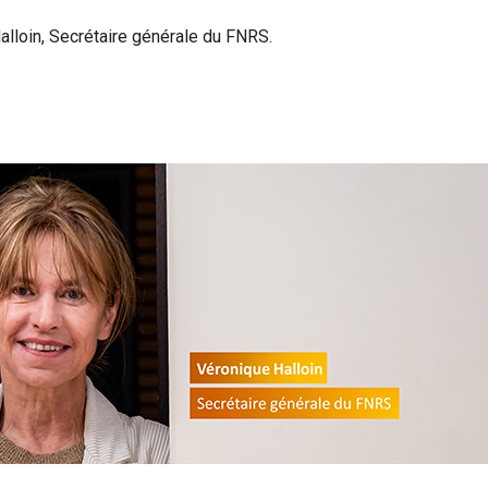
lloin, Secrétaire générale du FNRS.