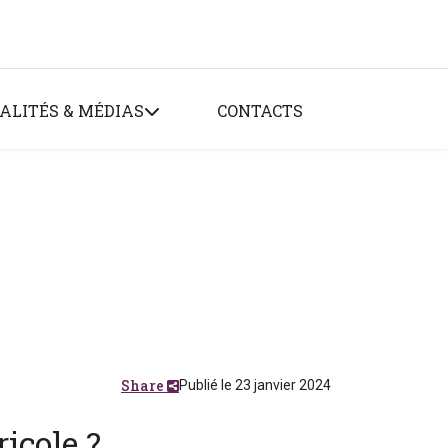
ALITÉS & MÉDIAS
CONTACTS
Share
Publié le 23 janvier 2024
ricole ?