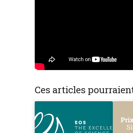
Ces articles pourraie