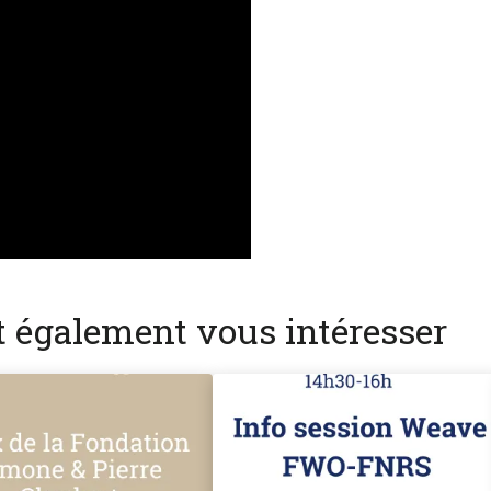
nt également vous intéresser