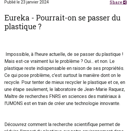
Share
Publié le 23 janvier 2024
Eureka - Pourrait-on se passer du
plastique ?
Impossible, à l'heure actuelle, de se passer du plastique !
Mais est-ce vraiment lui le problème ? Oui... et non. Le
plastique reste indispensable en raison de ses propriétés.
Ce qui pose problème, c'est surtout la manière dont on le
recycle. Pour tenter de mieux recycler le plastique et ce, en
une étape seulement, le laboratoire de Jean-Marie Raquez,
Maître de recherches FNRS en sciences des matériaux à
l'UMONS est en train de créer une technologie innovante.
Découvrez comment la recherche scientifique permet de