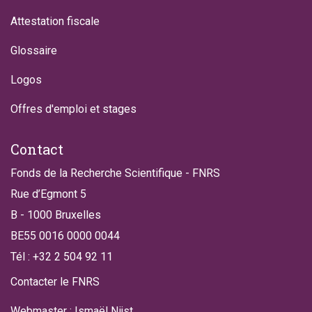
Attestation fiscale
Glossaire
Logos
Offres d'emploi et stages
Contact
Fonds de la Recherche Scientifique - FNRS
Rue d’Egmont 5
B - 1000 Bruxelles
BE55 0016 0000 0044
Tél : +32 2 504 92 11
Contacter le FNRS
Webmaster : Ismaël Nijst