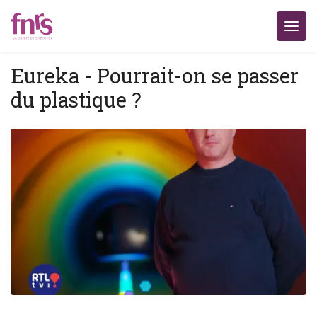
Eureka - Pourrait-on se passer
du plastique ?