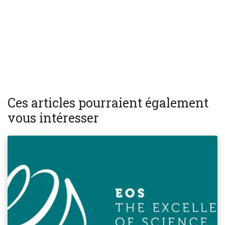
Ces articles pourraient également
vous intéresser