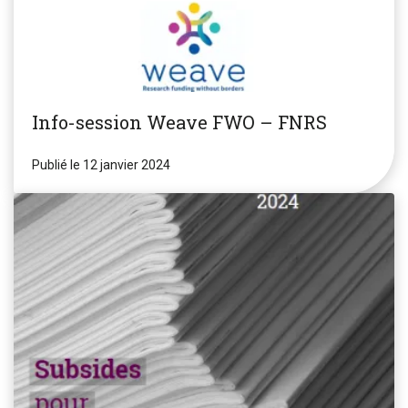
Info-session Weave FWO – FNRS
Publié le 12 janvier 2024