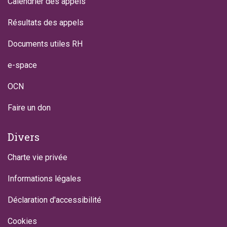
Calendrier des appels
Résultats des appels
Documents utiles RH
e-space
OCN
Faire un don
Divers
Charte vie privée
Informations légales
Déclaration d'accessibilité
Cookies