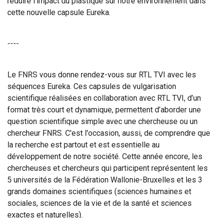
réduire l'impact du plastique sur notre environnement dans
cette nouvelle capsule Eureka.
----
Le FNRS vous donne rendez-vous sur RTL TVI avec les
séquences Eureka. Ces capsules de vulgarisation
scientifique réalisées en collaboration avec RTL TVI, d’un
format très court et dynamique, permettent d’aborder une
question scientifique simple avec une chercheuse ou un
chercheur FNRS. C'est l'occasion, aussi, de comprendre que
la recherche est partout et est essentielle au
développement de notre société. Cette année encore, les
chercheuses et chercheurs qui participent représentent les
5 universités de la Fédération Wallonie-Bruxelles et les 3
grands domaines scientifiques (sciences humaines et
sociales, sciences de la vie et de la santé et sciences
exactes et naturelles).