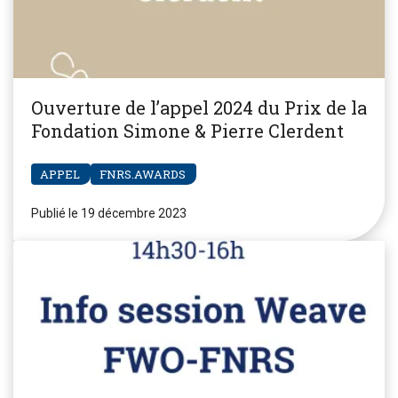
Ouverture de l’appel 2024 du Prix de la
Fondation Simone & Pierre Clerdent
APPEL
FNRS.AWARDS
Publié le 19 décembre 2023