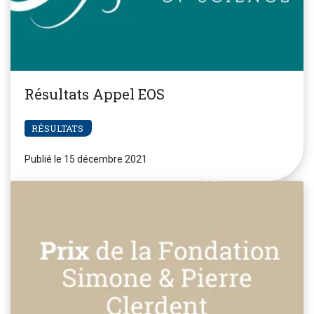
Résultats Appel EOS
RÉSULTATS
Publié le 15 décembre 2021