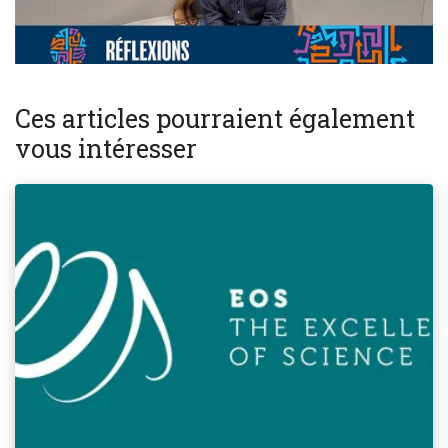
Ces articles pourraient également
vous intéresser