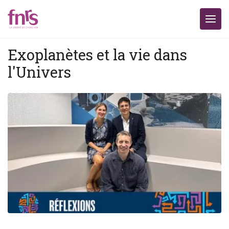
Exoplanètes et la vie dans
l'Univers