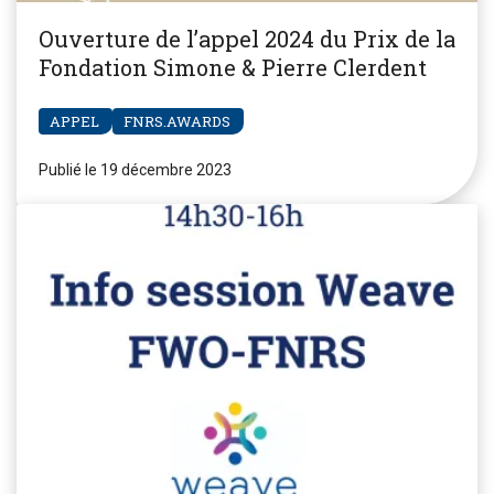
Ouverture de l’appel 2024 du Prix de la
Fondation Simone & Pierre Clerdent
APPEL
FNRS.AWARDS
Publié le 19 décembre 2023