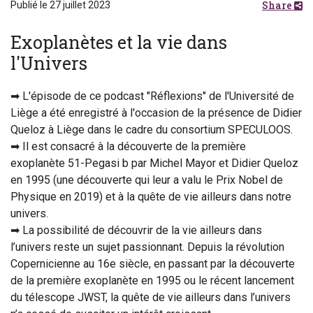
Share
Publié le 27 juillet 2023
Exoplanètes et la vie dans
l'Univers
➡ L'épisode de ce podcast "Réflexions" de l'Université de
Liège a été enregistré à l'occasion de la présence de Didier
Queloz à Liège dans le cadre du consortium SPECULOOS.
➡ Il est consacré à la découverte de la première
exoplanète 51-Pegasi b par Michel Mayor et Didier Queloz
en 1995 (une découverte qui leur a valu le Prix Nobel de
Physique en 2019) et à la quête de vie ailleurs dans notre
univers.
➡ La possibilité de découvrir de la vie ailleurs dans
l’univers reste un sujet passionnant. Depuis la révolution
Copernicienne au 16e siècle, en passant par la découverte
de la première exoplanète en 1995 ou le récent lancement
du télescope JWST, la quête de vie ailleurs dans l’univers