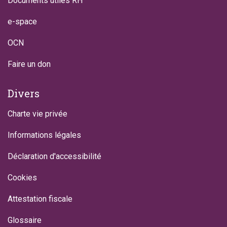
Documents utiles RH
e-space
OCN
Faire un don
Divers
Charte vie privée
Informations légales
Déclaration d'accessibilité
Cookies
Attestation fiscale
Glossaire