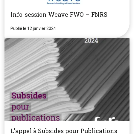
Info-session Weave FWO – FNRS
Publié le 12 janvier 2024
L'appel à Subsides pour Publications