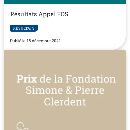
Résultats Appel EOS
RÉSULTATS
Publié le 15 décembre 2021