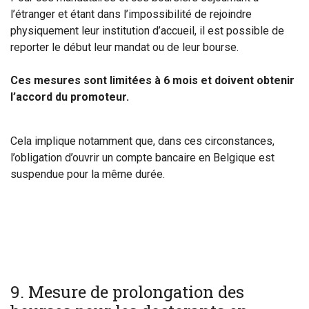
l’étranger et étant dans l’impossibilité de rejoindre
physiquement leur institution d’accueil, il est possible de
reporter le début leur mandat ou de leur bourse.
Ces mesures sont limitées à 6 mois et doivent obtenir
l’accord du promoteur.
Cela implique notamment que, dans ces circonstances,
l’obligation d’ouvrir un compte bancaire en Belgique est
suspendue pour la même durée.
9
. Mesure de prolongation des