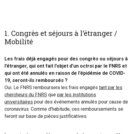
1. Congrès et séjours à l’étranger /
Mobilité
Les frais déjà engagés pour des congrès ou séjours à
l’étranger, qui ont fait l’objet d’un octroi par le FNRS et
qui ont été annulés en raison de l’épidémie de COVID-
19, seront-ils remboursés ?
Oui. Le FNRS remboursera les frais engagés
tant par les
chercheurs du FNRS
que
par les institutions
universitaires
pour des événements annulés pour cause de
coronavirus. Comme d’habitude, ces remboursements se
feront sur base de pièces justificatives.