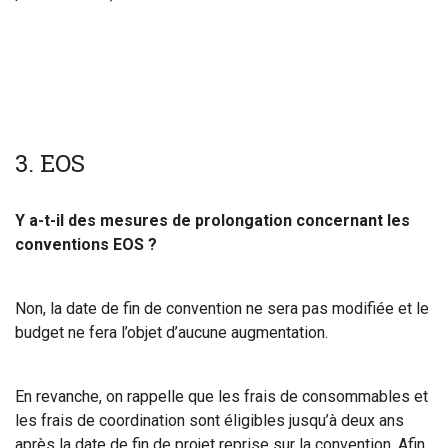
3.
EOS
Y a-t-il des mesures de prolongation concernant les
conventions EOS ?
Non, la date de fin de convention ne sera pas modifiée et le
budget ne fera l’objet d’aucune augmentation.
En revanche, on rappelle que les frais de consommables et
les frais de coordination sont éligibles jusqu’à deux ans
après la date de fin de projet reprise sur la convention. Afin