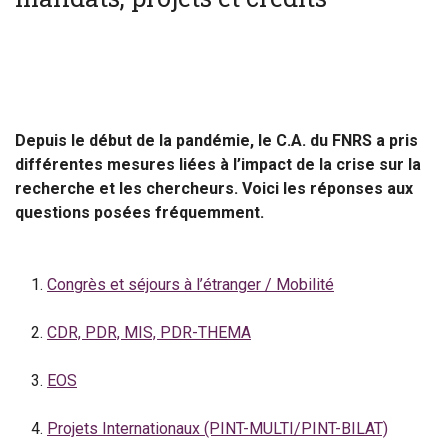
Depuis le début de la pandémie, le C.A. du FNRS a pris
différentes mesures liées à l’impact de la crise sur la
recherche et les chercheurs. Voici les réponses aux
questions posées fréquemment.
Congrès et séjours à l’étranger / Mobilité
CDR, PDR, MIS, PDR-THEMA
EOS
Projets Internationaux (PINT-MULTI/PINT-BILAT)