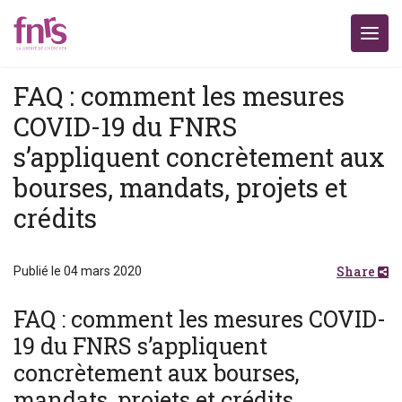
FAQ : comment les mesures
COVID-19 du FNRS
s’appliquent concrètement aux
bourses, mandats, projets et
crédits
Share
Publié le 04 mars 2020
FAQ : comment les mesures COVID-
19 du FNRS s’appliquent
concrètement aux bourses,
mandats, projets et crédits