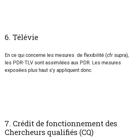
6
. Télévie
En ce qui concerne les mesures de flexibilité (cfr supra),
les PDR-TLV sont assimilées aux PDR. Les mesures
exposées plus haut s’y appliquent donc.
7
. Crédit de fonctionnement des
Chercheurs qualifiés (CQ)