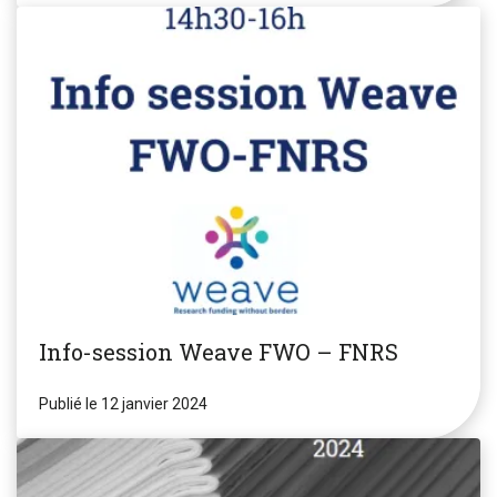
Info-session Weave FWO – FNRS
Publié le 12 janvier 2024