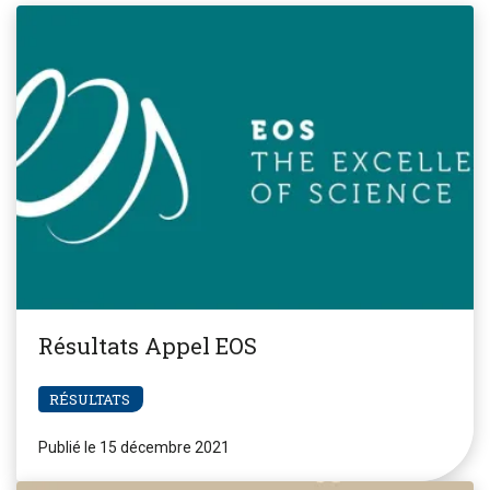
Résultats Appel EOS
RÉSULTATS
Publié le 15 décembre 2021