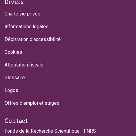
Divers
Charte vie privée
Informations légales
Déclaration d'accessibilité
Cookies
Attestation fiscale
Glossaire
Logos
Offres d'emploi et stages
Contact
Fonds de la Recherche Scientifique - FNRS