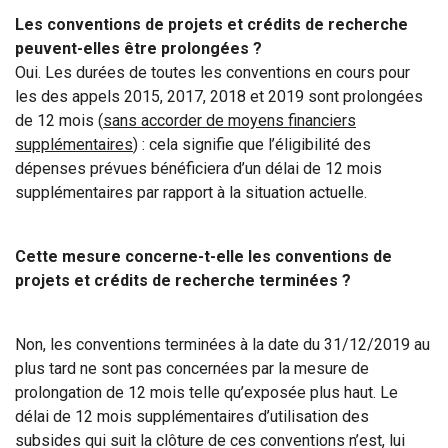
Les conventions de projets et crédits de recherche
peuvent-elles être prolongées ?
Oui. Les durées de toutes les conventions en cours pour
les des appels 2015, 2017, 2018 et 2019 sont prolongées
de 12 mois (
sans accorder de moyens financiers
supplémentaires
) : cela signifie que l’éligibilité des
dépenses prévues bénéficiera d’un délai de 12 mois
supplémentaires par rapport à la situation actuelle.
Cette mesure concerne-t-elle les conventions de
projets et crédits de recherche terminées ?
Non, les conventions terminées à la date du 31/12/2019 au
plus tard ne sont pas concernées par la mesure de
prolongation de 12 mois telle qu’exposée plus haut. Le
délai de 12 mois supplémentaires d’utilisation des
subsides qui suit la clôture de ces conventions n’est, lui