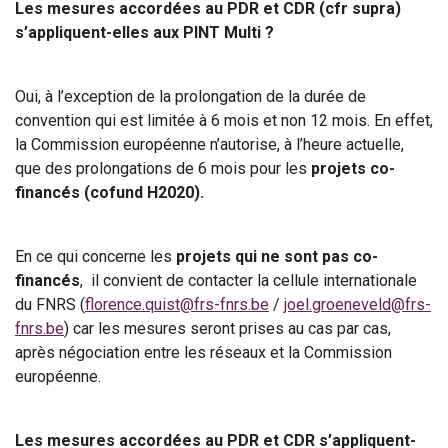
Les mesures accordées au PDR et CDR (cfr supra)
s’appliquent-elles aux PINT Multi ?
Oui, à l’exception de la prolongation de la durée de
convention qui est limitée à 6 mois et non 12 mois. En effet,
la Commission européenne n’autorise, à l’heure actuelle,
que des prolongations de 6 mois pour les
projets co-
financés (cofund H2020).
En ce qui concerne les
projets qui ne sont pas co-
financés
, il convient de contacter la cellule internationale
du FNRS (
florence.quist@frs-fnrs.be
/
joel.groeneveld@frs-
fnrs.be
) car les mesures seront prises au cas par cas,
après négociation entre les réseaux et la Commission
européenne.
Les mesures accordées au PDR et CDR s’appliquent-