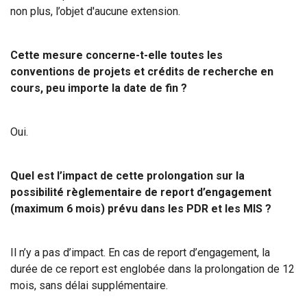
non plus, l’objet d'aucune extension.
Cette mesure concerne-t-elle toutes les
conventions de projets et crédits de recherche en
cours, peu importe la date de fin ?
Oui.
Quel est l’impact de cette prolongation sur la
possibilité règlementaire de report d’engagement
(maximum 6 mois) prévu dans les PDR et les MIS ?
Il n’y a pas d’impact. En cas de report d’engagement, la
durée de ce report est englobée dans la prolongation de 12
mois, sans délai supplémentaire.