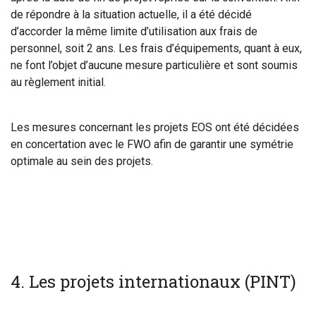
de répondre à la situation actuelle, il a été décidé
d’accorder la même limite d’utilisation aux frais de
personnel, soit 2 ans. Les frais d’équipements, quant à eux,
ne font l’objet d’aucune mesure particulière et sont soumis
au règlement initial.
Les mesures concernant les projets EOS ont été décidées
en concertation avec le FWO afin de garantir une symétrie
optimale au sein des projets.
4.
Les projets internationaux (PINT)