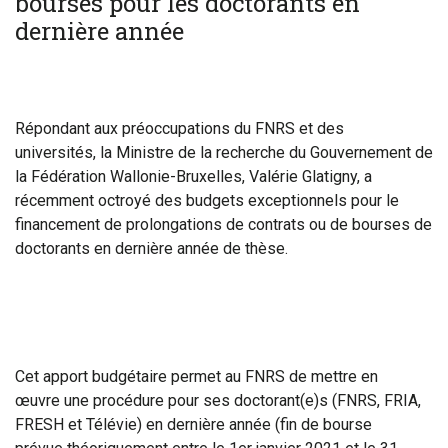
bourses pour les doctorants en
dernière année
Répondant aux préoccupations du FNRS et des
universités,
la Ministre de la recherche du Gouvernement de
la Fédération Wallonie-Bruxelles, Valérie Glatigny, a
récemment octroyé des budgets exceptionnels pour le
financement de prolongations de contrats ou de bourses de
doctorants en dernière année de thèse.
C
et apport budgétaire permet au FNRS de mettre en
œuvre une procédure pour ses doctorant(e)s (FNRS, FRIA,
FRESH et Télévie) en dernière année (fin de bourse