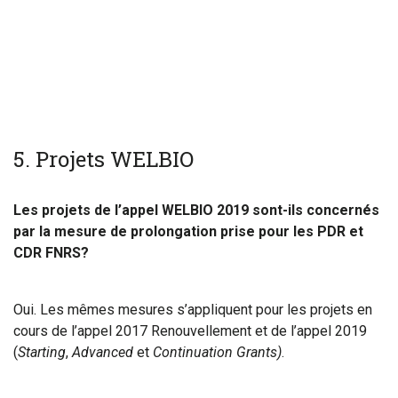
5
. Projets WELBIO
Les projets de l’appel WELBIO 2019 sont-ils concernés
par la mesure de prolongation prise pour les PDR et
CDR FNRS?
Oui. Les mêmes mesures s’appliquent pour les projets en
cours de l’appel 2017 Renouvellement et de l’appel 2019
(
Starting
,
Advanced
et
Continuation Grants)
.