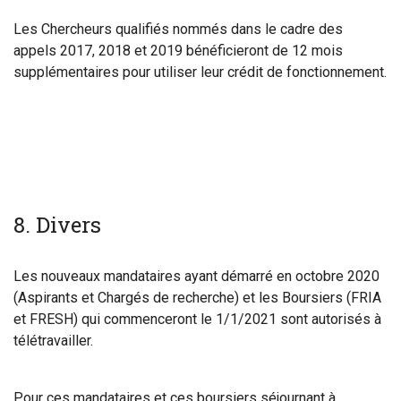
Les Chercheurs qualifiés nommés dans le cadre des
appels 2017, 2018 et 2019 bénéficieront de 12 mois
supplémentaires pour utiliser leur crédit de fonctionnement.
8
. Divers
Les nouveaux mandataires ayant démarré en octobre 2020
(Aspirants et Chargés de recherche) et les Boursiers (FRIA
et FRESH) qui commenceront le 1/1/2021 sont autorisés à
télétravailler.
Pour ces mandataires et ces boursiers séjournant à