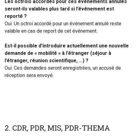
Les octrois accordés pour ces événements annulés
seront-ils valables plus tard si l’événement est
reporté ?
Oui. Un octroi accordé pour un événement annulé reste
valable en cas de report de cet événement.
Est-il possible d’introduire actuellement une nouvelle
demande de « mobilité » à l’étranger (séjour à
l’étranger, réunion scientifique, …) ?
Oui. Ces demandes seront enregistrées, un accusé de
réception sera envoyé.
2.
CDR, PDR, MIS, PDR-THEMA