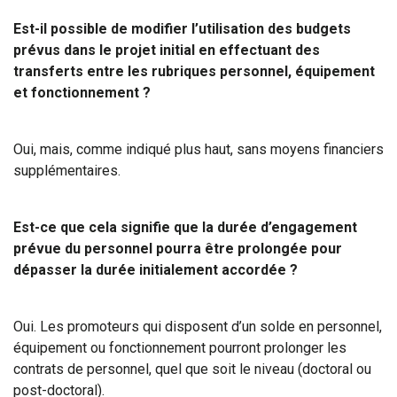
Est-il possible de modifier l’utilisation des budgets
prévus dans le projet initial en effectuant des
transferts entre les rubriques personnel, équipement
et fonctionnement ?
Oui, mais, comme indiqué plus haut, sans moyens financiers
supplémentaires.
Est-ce que cela signifie que la durée d’engagement
prévue du personnel pourra être prolongée pour
dépasser la durée initialement accordée ?
Oui. Les promoteurs qui disposent d’un solde en personnel,
équipement ou fonctionnement pourront prolonger les
contrats de personnel, quel que soit le niveau (doctoral ou
post-doctoral).