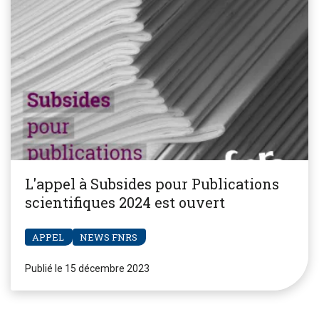
L'appel à Subsides pour Publications
scientifiques 2024 est ouvert
APPEL
NEWS FNRS
Publié le 15 décembre 2023