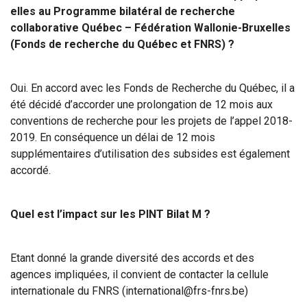
elles au Programme bilatéral de recherche
collaborative Québec – Fédération Wallonie-Bruxelles
(Fonds de recherche du Québec et FNRS) ?
Oui. En accord avec les Fonds de Recherche du Québec, il a
été décidé d’accorder une prolongation de 12 mois aux
conventions de recherche pour les projets de l’appel 2018-
2019. En conséquence un délai de 12 mois
supplémentaires d’utilisation des subsides est également
accordé.
Quel est l’impact sur les PINT Bilat M ?
Etant donné la grande diversité des accords et des
agences impliquées, il convient de contacter la cellule
internationale du FNRS (international@frs-fnrs.be)