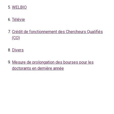
WELBIO
Télévie
Crédit de fonctionnement des Chercheurs Qualifiés
(CQ)
Divers
Mesure de prolongation des bourses pour les
doctorants en dernière année