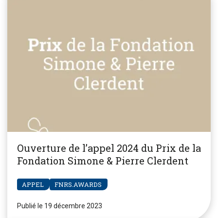
Ouverture de l’appel 2024 du Prix de la
Fondation Simone & Pierre Clerdent
APPEL
FNRS.AWARDS
Publié le 19 décembre 2023