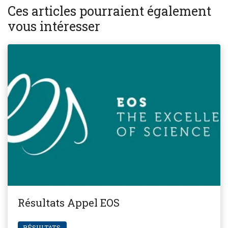
Ces articles pourraient également
vous intéresser
Résultats Appel EOS
RÉSULTATS