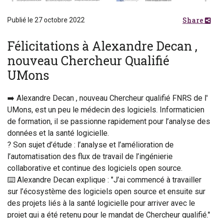
Share
Publié le 27 octobre 2022
Félicitations à Alexandre Decan ,
nouveau Chercheur Qualifié
UMons
➡️ Alexandre Decan , nouveau Chercheur qualifié FNRS de l'
UMons, est un peu le médecin des logiciels. Informaticien
de formation, il se passionne rapidement pour l’analyse des
données et la santé logicielle.
? Son sujet d’étude : l’analyse et l’amélioration de
l’automatisation des flux de travail de l’ingénierie
collaborative et continue des logiciels open source.
⌨️ Alexandre Decan explique : "J’ai commencé à travailler
sur l’écosystème des logiciels open source et ensuite sur
des projets liés à la santé logicielle pour arriver avec le
projet qui a été retenu pour le mandat de Chercheur qualifié."