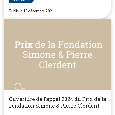
Publié le 15 décembre 2021
Ouverture de l’appel 2024 du Prix de la
Fondation Simone & Pierre Clerdent