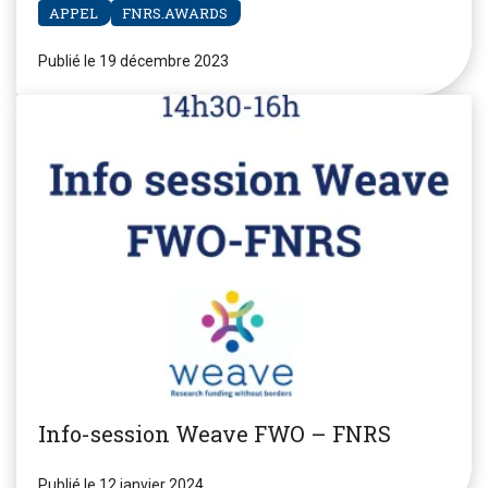
APPEL
FNRS.AWARDS
Publié le 19 décembre 2023
Info-session Weave FWO – FNRS
Publié le 12 janvier 2024