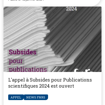
L'appel à Subsides pour Publications
scientifiques 2024 est ouvert
APPEL
NEWS FNRS