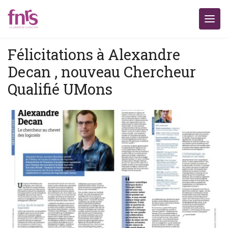
Félicitations à Alexandre
Decan , nouveau Chercheur
Qualifié UMons