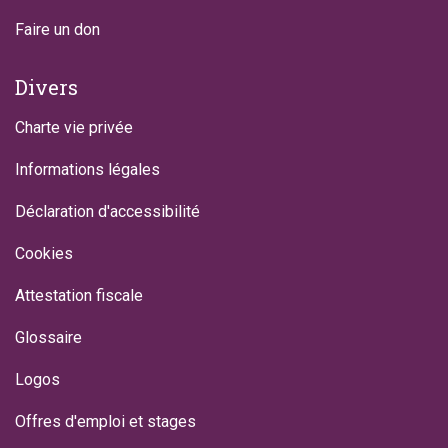
Faire un don
Divers
Charte vie privée
Informations légales
Déclaration d'accessibilité
Cookies
Attestation fiscale
Glossaire
Logos
Offres d'emploi et stages