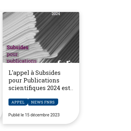
L'appel à Subsides
pour Publications
scientifiques 2024 est
ouvert
APPEL
NEWS FNRS
Publié le 15 décembre 2023