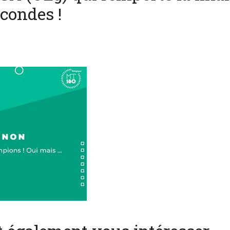
condes !