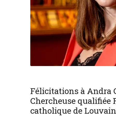
Félicitations à Andra 
Chercheuse qualifiée
catholique de Louvai