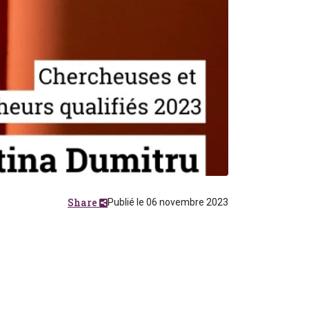
Share
Publié le 06 novembre 2023