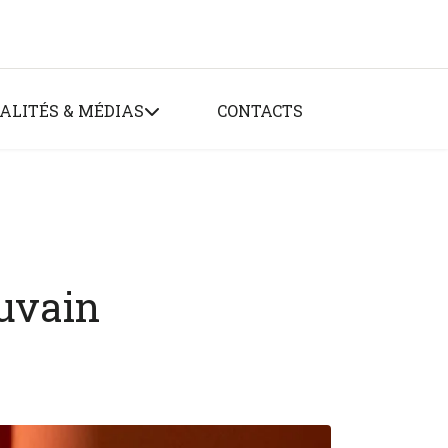
ALITÉS & MÉDIAS
CONTACTS
ouvain