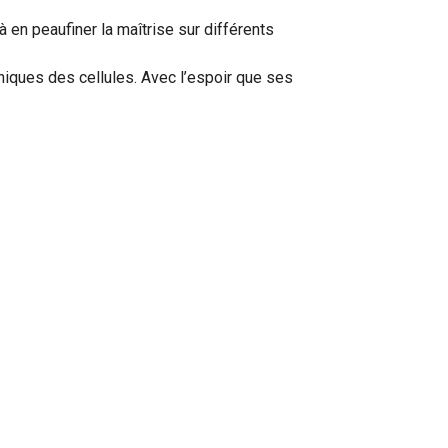
en peaufiner la maîtrise sur différents
ques des cellules. Avec l’espoir que ses