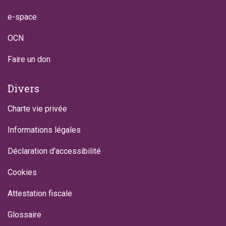
e-space
OCN
Faire un don
Divers
Charte vie privée
Informations légales
Déclaration d'accessibilité
Cookies
Attestation fiscale
Glossaire