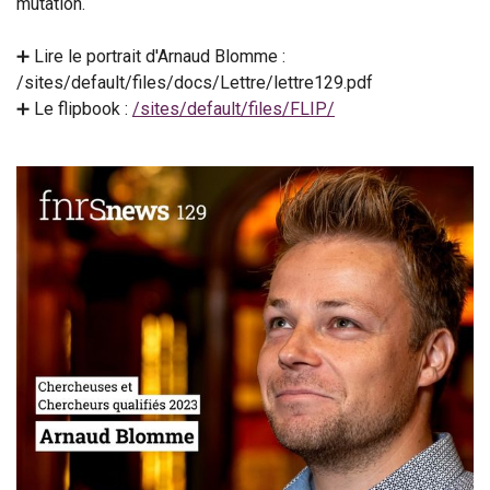
mutation.
➕ Lire le portrait d'Arnaud Blomme :
/sites/default/files/docs/Lettre/lettre129.pdf
➕ Le flipbook :
/sites/default/files/FLIP/