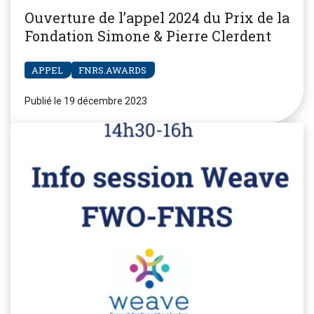
Ouverture de l’appel 2024 du Prix de la
Fondation Simone & Pierre Clerdent
APPEL
FNRS.AWARDS
Publié le 19 décembre 2023