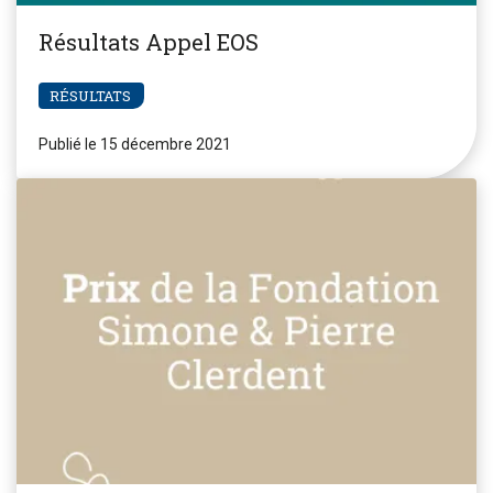
Résultats Appel EOS
RÉSULTATS
Publié le 15 décembre 2021