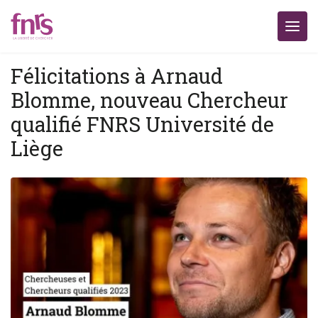
Félicitations à Arnaud
Blomme, nouveau Chercheur
qualifié FNRS Université de
Liège