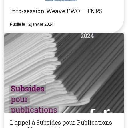
Info-session Weave FWO – FNRS
Publié le 12 janvier 2024
L'appel à Subsides pour Publications