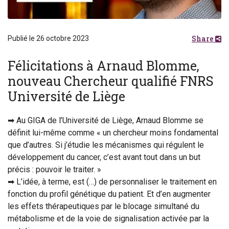
Share
Publié le 26 octobre 2023
Félicitations à Arnaud Blomme,
nouveau Chercheur qualifié FNRS
Université de Liège
➡ Au GIGA de l’Université de Liège, Arnaud Blomme se
définit lui-même comme « un chercheur moins fondamental
que d’autres. Si j’étudie les mécanismes qui régulent le
développement du cancer, c’est avant tout dans un but
précis : pouvoir le traiter. »
➡ L’idée, à terme, est (…) de personnaliser le traitement en
fonction du profil génétique du patient. Et d’en augmenter
les effets thérapeutiques par le blocage simultané du
métabolisme et de la voie de signalisation activée par la