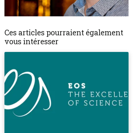
Ces articles pourraient également
vous intéresser