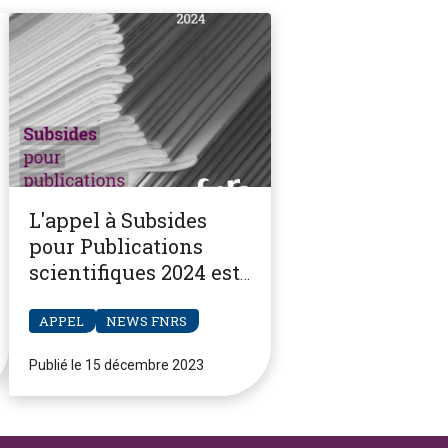
L'appel à Subsides
pour Publications
scientifiques 2024 est
ouvert
APPEL
NEWS FNRS
Publié le 15 décembre 2023