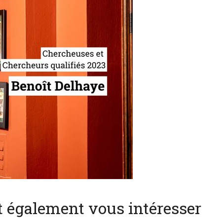
nt également vous intéresser