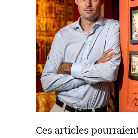
Ces articles pourraie