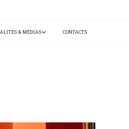
ALITÉS & MÉDIAS
CONTACTS