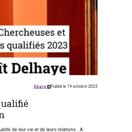
Share
Publié le 19 octobre 2023
ualifié
n
lité de leur vie et de leurs relations… A