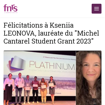
Félicitations à Kseniia
LEONOVA, lauréate du "Michel
Cantarel Student Grant 2023"