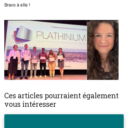
Bravo à elle !
Ces articles pourraient également
vous intéresser