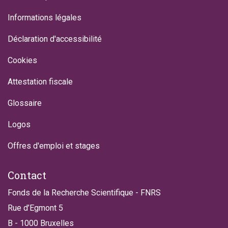
Informations légales
Déclaration d'accessibilité
Cookies
Attestation fiscale
Glossaire
Logos
Offres d'emploi et stages
Contact
Fonds de la Recherche Scientifique - FNRS
Rue d’Egmont 5
B - 1000 Bruxelles