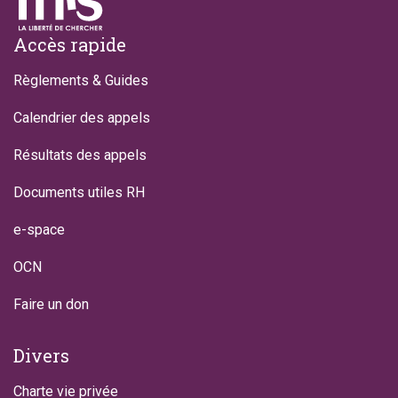
Footer
Accès rapide
Règlements & Guides
Calendrier des appels
Résultats des appels
Documents utiles RH
e-space
OCN
Faire un don
Divers
Charte vie privée