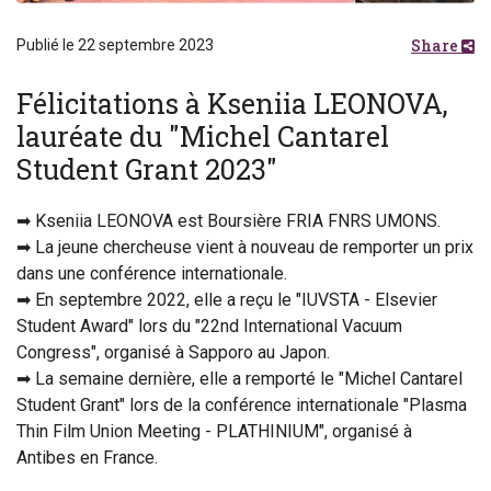
Share
Publié le 22 septembre 2023
Félicitations à Kseniia LEONOVA,
lauréate du "Michel Cantarel
Student Grant 2023"
➡ Kseniia LEONOVA est Boursière FRIA FNRS UMONS.
➡ La jeune chercheuse vient à nouveau de remporter un prix
dans une conférence internationale.
➡ En septembre 2022, elle a reçu le "IUVSTA - Elsevier
Student Award" lors du "22nd International Vacuum
Congress", organisé à Sapporo au Japon.
➡ La semaine dernière, elle a remporté le "Michel Cantarel
Student Grant" lors de la conférence internationale "Plasma
Thin Film Union Meeting - PLATHINIUM", organisé à
Antibes en France.