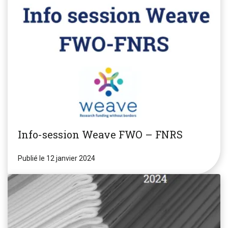
Info-session Weave FWO – FNRS
Publié le 12 janvier 2024