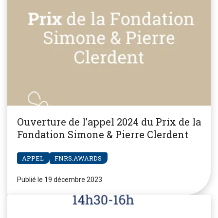
Ouverture de l’appel 2024 du Prix de la
Fondation Simone & Pierre Clerdent
APPEL
FNRS.AWARDS
Publié le 19 décembre 2023