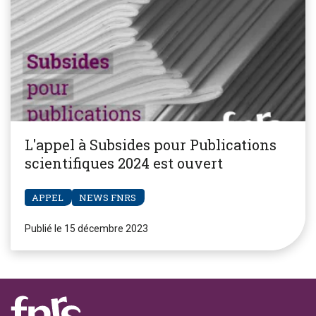
L'appel à Subsides pour Publications
scientifiques 2024 est ouvert
APPEL
NEWS FNRS
Publié le 15 décembre 2023