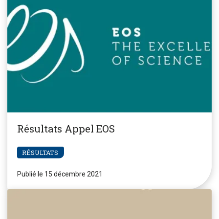
Résultats Appel EOS
RÉSULTATS
Publié le 15 décembre 2021