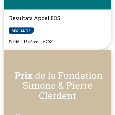
Résultats Appel EOS
RÉSULTATS
Publié le 15 décembre 2021