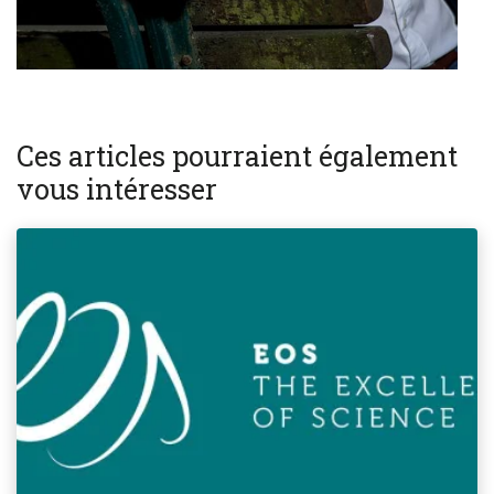
Ces articles pourraient également
vous intéresser