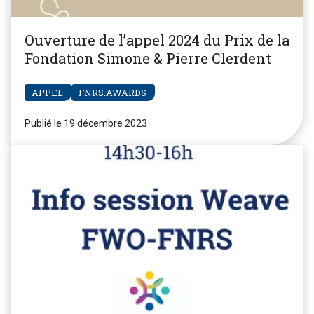
Ouverture de l’appel 2024 du Prix de la
Fondation Simone & Pierre Clerdent
APPEL
FNRS.AWARDS
Publié le 19 décembre 2023