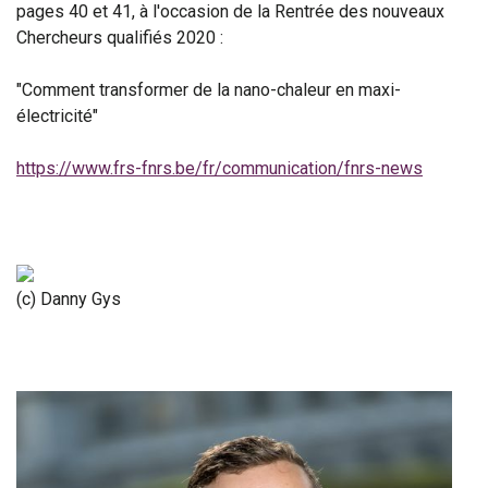
pages 40 et 41, à l'occasion de la Rentrée des nouveaux
Chercheurs qualifiés 2020 :
"Comment transformer de la nano-chaleur en maxi-
électricité"
https://www.frs-fnrs.be/fr/communication/fnrs-news
(c) Danny Gys