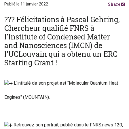
Share
Publié le 11 janvier 2022
??? Félicitations à Pascal Gehring,
Chercheur qualifié FNRS à
l'Institute of Condensed Matter
and Nanosciences (IMCN) de
l'UCLouvain qui a obtenu un ERC
Starting Grant !
L'intitulé de son projet est "Molecular Quantum Heat
Engines" (MOUNTAIN).
Retrouvez son portrait, publié dans le FNRS.news 120,