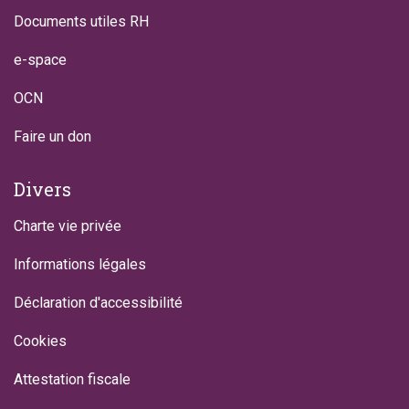
Documents utiles RH
e-space
OCN
Faire un don
Divers
Charte vie privée
Informations légales
Déclaration d'accessibilité
Cookies
Attestation fiscale