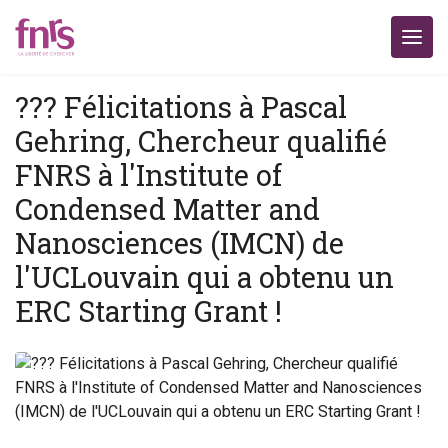
??? Félicitations à Pascal
Gehring, Chercheur qualifié
FNRS à l'Institute of
Condensed Matter and
Nanosciences (IMCN) de
l'UCLouvain qui a obtenu un
ERC Starting Grant !