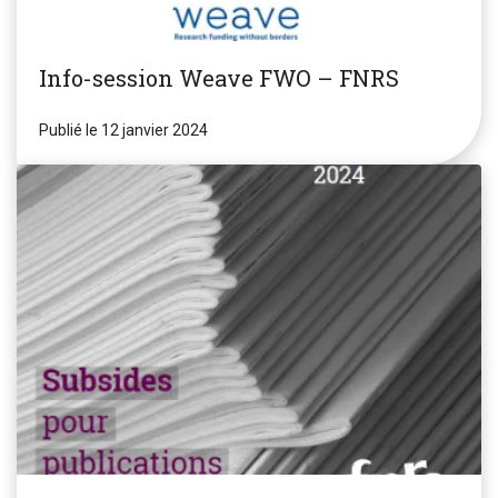
Info-session Weave FWO – FNRS
Publié le 12 janvier 2024