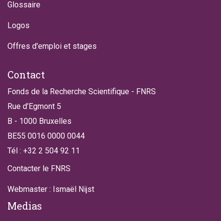
Glossaire
Logos
Offres d'emploi et stages
Contact
Fonds de la Recherche Scientifique - FNRS
Rue d’Egmont 5
B - 1000 Bruxelles
BE55 0016 0000 0044
Tél : +32 2 504 92 11
Contacter le FNRS
Webmaster : Ismaël Nijst
Medias