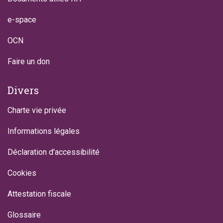
e-space
OCN
Faire un don
Divers
Charte vie privée
Informations légales
Déclaration d'accessibilité
Cookies
Attestation fiscale
Glossaire