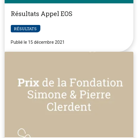
Résultats Appel EOS
RÉSULTATS
Publié le 15 décembre 2021