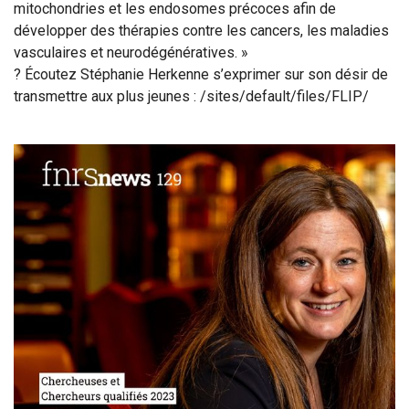
mitochondries et les endosomes précoces afin de
développer des thérapies contre les cancers, les maladies
vasculaires et neurodégénératives. »
? Écoutez Stéphanie Herkenne s’exprimer sur son désir de
transmettre aux plus jeunes : /sites/default/files/FLIP/