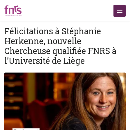
Félicitations à Stéphanie
Herkenne, nouvelle
Chercheuse qualifiée FNRS à
l’Université de Liège