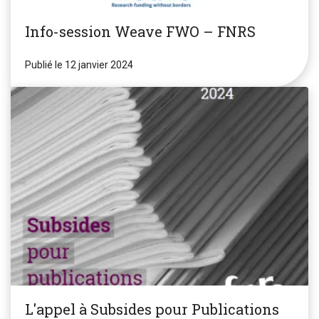
Info-session Weave FWO – FNRS
Publié le 12 janvier 2024
L'appel à Subsides pour Publications