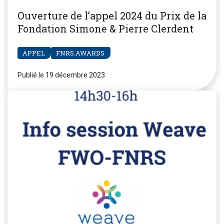
Ouverture de l’appel 2024 du Prix de la
Fondation Simone & Pierre Clerdent
APPEL
FNRS.AWARDS
Publié le 19 décembre 2023