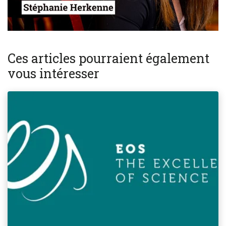
Ces articles pourraient également
vous intéresser