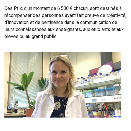
Ces Prix, d’un montant de 6.500 € chacun, sont destinés à
récompenser des personnes ayant fait preuve de créativité,
d’innovation et de pertinence dans la communication de
leurs connaissances aux enseignants, aux étudiants et aux
élèves ou au grand public.