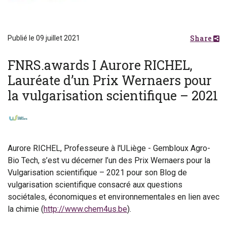
Share
Publié le 09 juillet 2021
FNRS.awards I Aurore RICHEL,
Lauréate d’un Prix Wernaers pour
la vulgarisation scientifique – 2021
Aurore RICHEL, Professeure à l'ULiège - Gembloux Agro-
Bio Tech, s’est vu décerner l’un des Prix Wernaers pour la
Vulgarisation scientifique – 2021 pour son Blog de
vulgarisation scientifique consacré aux questions
sociétales, économiques et environnementales en lien avec
la chimie (
http://www.chem4us.be
).