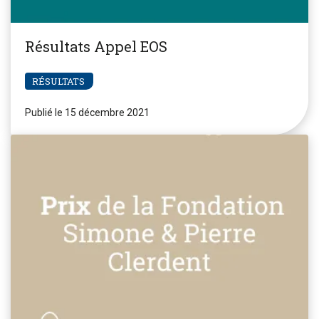
Résultats Appel EOS
RÉSULTATS
Publié le 15 décembre 2021