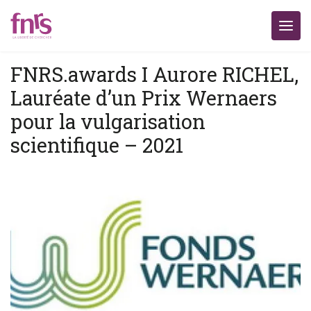
FNRS.awards I Aurore RICHEL,
Lauréate d’un Prix Wernaers
pour la vulgarisation
scientifique – 2021