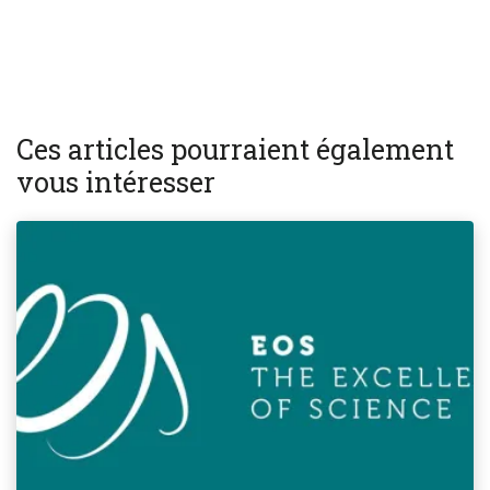
Ces articles pourraient également
vous intéresser