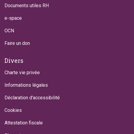
Documents utiles RH
e-space
OCN
Faire un don
Divers
Charte vie privée
Informations légales
Déclaration d'accessibilité
Cookies
Attestation fiscale