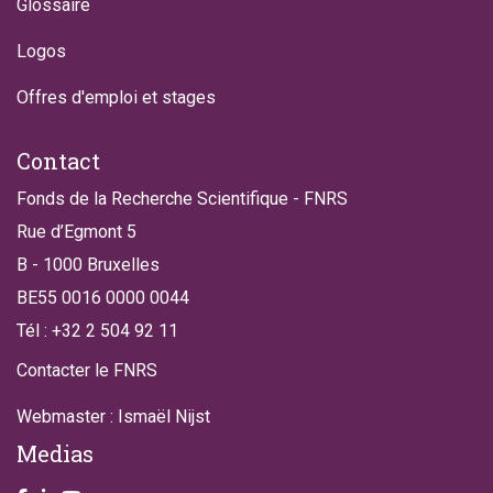
Glossaire
Logos
Offres d'emploi et stages
Contact
Fonds de la Recherche Scientifique - FNRS
Rue d’Egmont 5
B - 1000 Bruxelles
BE55 0016 0000 0044
Tél : +32 2 504 92 11
Contacter le FNRS
Webmaster : Ismaël Nijst
Medias