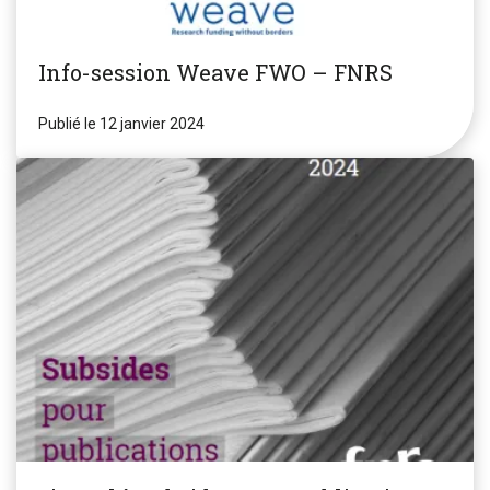
Info-session Weave FWO – FNRS
Publié le 12 janvier 2024