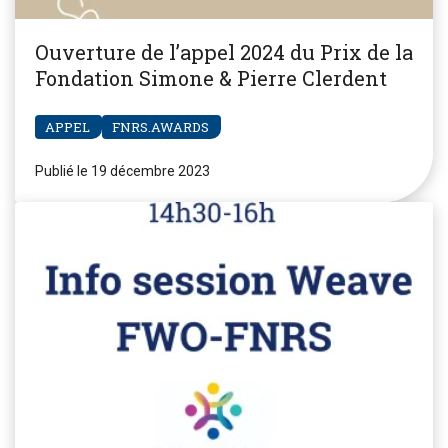
Ouverture de l’appel 2024 du Prix de la
Fondation Simone & Pierre Clerdent
APPEL
FNRS.AWARDS
Publié le 19 décembre 2023