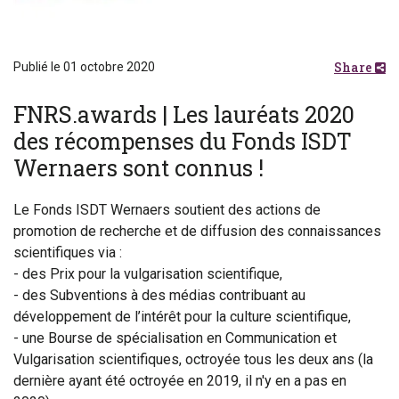
Share
Publié le 01 octobre 2020
FNRS.awards | Les lauréats 2020
des récompenses du Fonds ISDT
Wernaers sont connus !
Le Fonds ISDT Wernaers soutient des actions de
promotion de recherche et de diffusion des connaissances
scientifiques via :
- des Prix pour la vulgarisation scientifique,
- des Subventions à des médias contribuant au
développement de l’intérêt pour la culture scientifique,
- une Bourse de spécialisation en Communication et
Vulgarisation scientifiques, octroyée tous les deux ans (la
dernière ayant été octroyée en 2019, il n'y en a pas en