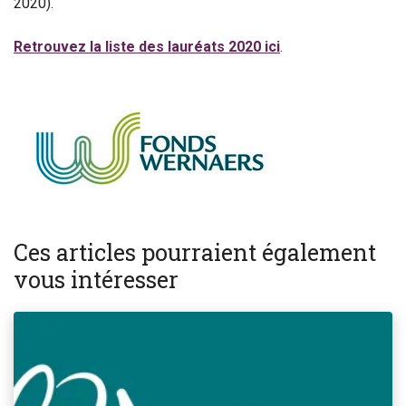
2020).
Retrouvez la liste des lauréats 2020 ici
.
Ces articles pourraient également
vous intéresser