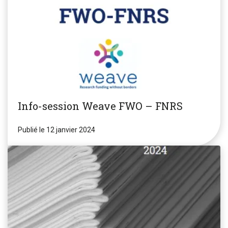
Info-session Weave FWO – FNRS
Publié le 12 janvier 2024