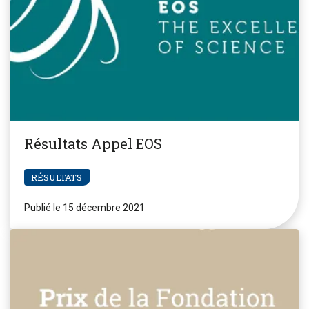
Résultats Appel EOS
RÉSULTATS
Publié le 15 décembre 2021