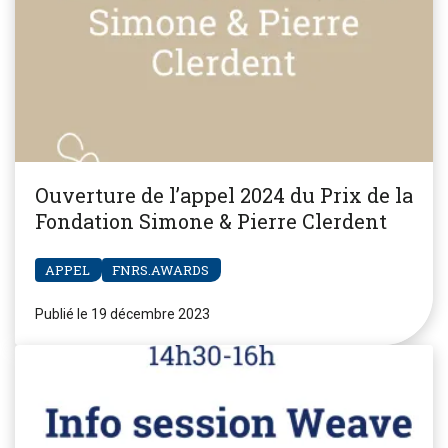
Ouverture de l’appel 2024 du Prix de la
Fondation Simone & Pierre Clerdent
APPEL
FNRS.AWARDS
Publié le 19 décembre 2023