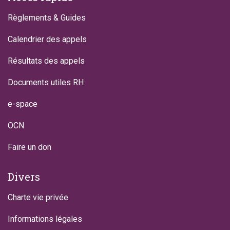
Règlements & Guides
Calendrier des appels
Résultats des appels
Documents utiles RH
e-space
OCN
Faire un don
Divers
Charte vie privée
Informations légales