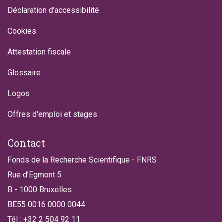
Déclaration d'accessibilité
Cookies
Attestation fiscale
Glossaire
Logos
Offres d'emploi et stages
Contact
Fonds de la Recherche Scientifique - FNRS
Rue d’Egmont 5
B - 1000 Bruxelles
BE55 0016 0000 0044
Tél : +32 2 504 92 11