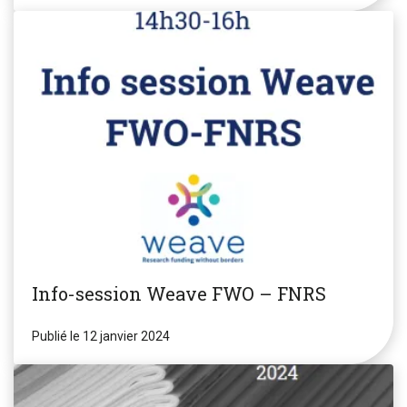
Info-session Weave FWO – FNRS
Publié le 12 janvier 2024