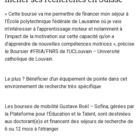
« Cette bourse va me permettre de financer mon séjour à
l’École polytechnique fédérale de Lausanne où je vais
m’intéresser à l’apprentissage moteur et notamment à
l’impact de la motivation sur cette capacité qu’on a
d’apprendre de nouvelles compétences motrices », précise
le Boursier #FRIA/FNRS de l’UCLouvain – Université
catholique de Louvain.
Le plus ? Bénéficier d’un équipement de pointe dans cet
environnement de recherche très spécifique.
Les bourses de mobilité Gustave Boël – Sofina, gérées par
la Plateforme pour l’Éducation et le Talent, sont destinées
aux doctorant(e)s et financent des séjours de recherche de
6 ou 12 mois à l’étranger.