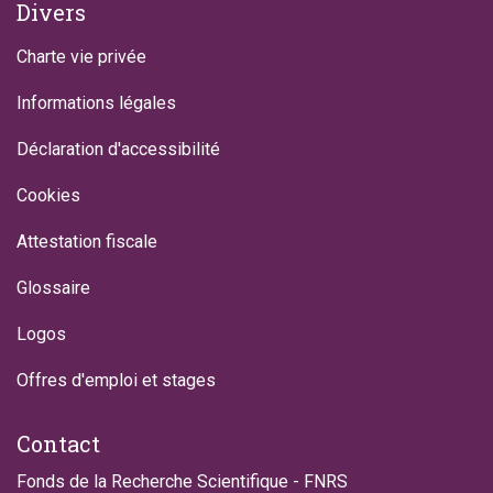
Divers
Charte vie privée
Informations légales
Déclaration d'accessibilité
Cookies
Attestation fiscale
Glossaire
Logos
Offres d'emploi et stages
Contact
Fonds de la Recherche Scientifique - FNRS