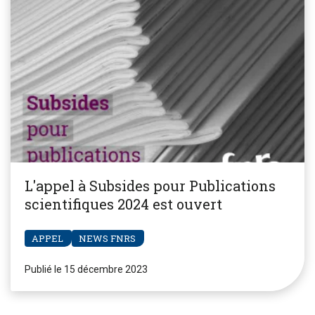
L'appel à Subsides pour Publications
scientifiques 2024 est ouvert
APPEL
NEWS FNRS
Publié le 15 décembre 2023