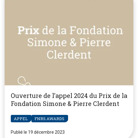
Ouverture de l’appel 2024 du Prix de la
Fondation Simone & Pierre Clerdent
APPEL
FNRS.AWARDS
Publié le 19 décembre 2023