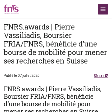
FNRS.awards | Pierre
Vassiliadis, Boursier
FRIA/FNRS, bénéficie d’une
bourse de mobilité pour mener
ses recherches en Suisse
Share
Publié le 07 juillet 2020
FNRS.awards | Pierre Vassiliadis,
Boursier FRIA/FNRS, bénéficie
d’une bourse de mobilité pour
mener ses recherches en Suisse