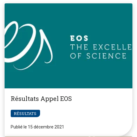
Résultats Appel EOS
RÉSULTATS
Publié le 15 décembre 2021