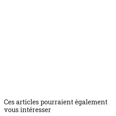
Ces articles pourraient également
vous intéresser