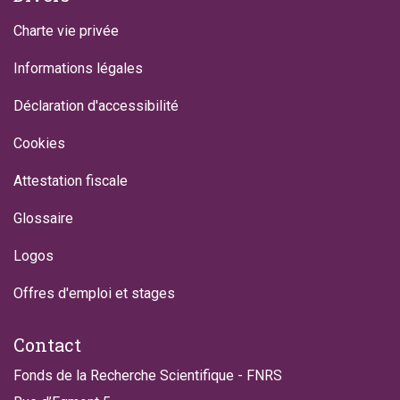
Charte vie privée
Informations légales
Déclaration d'accessibilité
Cookies
Attestation fiscale
Glossaire
Logos
Offres d'emploi et stages
Contact
Fonds de la Recherche Scientifique - FNRS