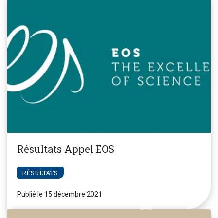
Résultats Appel EOS
RÉSULTATS
Publié le 15 décembre 2021