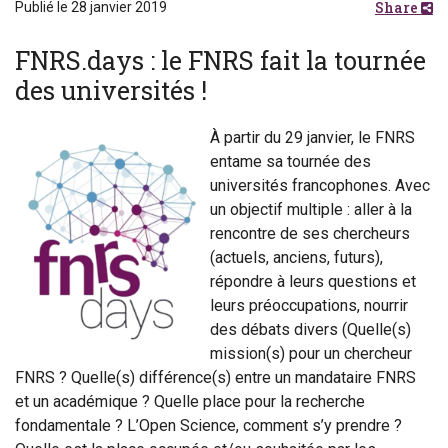
Share
Publié le 28 janvier 2019
FNRS.days : le FNRS fait la tournée
des universités !
À partir du 29 janvier, le FNRS
entame sa tournée des
universités francophones. Avec
un objectif multiple : aller à la
rencontre de ses chercheurs
(actuels, anciens, futurs),
répondre à leurs questions et
leurs préoccupations, nourrir
des débats divers (Quelle(s)
mission(s) pour un chercheur
FNRS ? Quelle(s) différence(s) entre un mandataire FNRS
et un académique ? Quelle place pour la recherche
fondamentale ? L’Open Science, comment s’y prendre ?