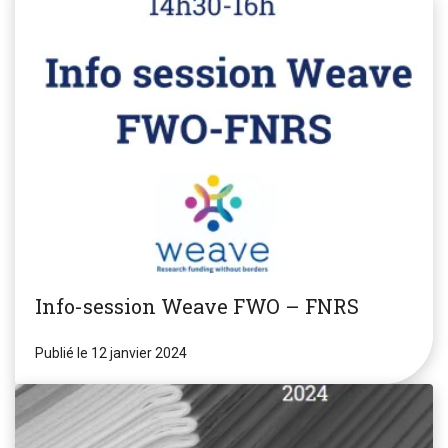
Info-session Weave FWO – FNRS
Publié le 12 janvier 2024