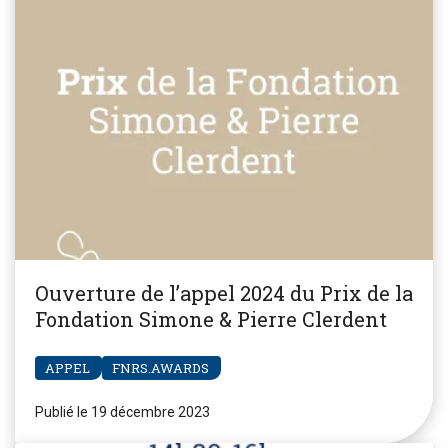
Ouverture de l’appel 2024 du Prix de la
Fondation Simone & Pierre Clerdent
APPEL
FNRS.AWARDS
Publié le 19 décembre 2023