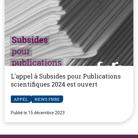
L'appel à Subsides pour Publications
scientifiques 2024 est ouvert
APPEL
NEWS FNRS
Publié le 15 décembre 2023