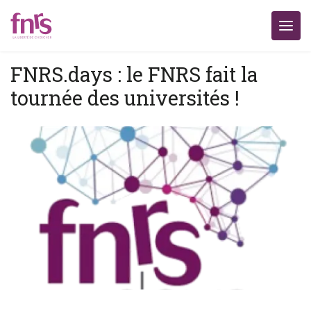
FNRS.days : le FNRS fait la
tournée des universités !