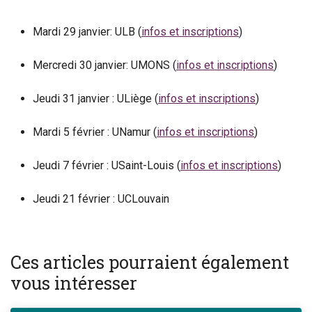
Mardi 29 janvier: ULB (
infos et inscriptions
)
Mercredi 30 janvier: UMONS (
infos et inscriptions
)
Jeudi 31 janvier : ULiège (
infos et inscriptions
)
Mardi 5 février : UNamur (
infos et inscriptions
)
Jeudi 7 février : USaint-Louis (
infos et inscriptions
)
Jeudi 21 février : UCLouvain
Ces articles pourraient également
vous intéresser