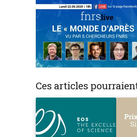
Ces articles pourraie