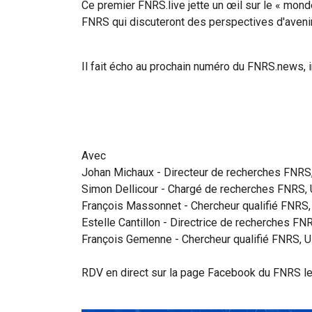
Ce premier FNRS.live jette un œil sur le « mon
FNRS qui discuteront des perspectives d'avenir 
Il fait écho au prochain numéro du FNRS.news, in
Avec
Johan Michaux - Directeur de recherches FNRS
Simon Dellicour - Chargé de recherches FNRS,
François Massonnet - Chercheur qualifié FNRS
Estelle Cantillon - Directrice de recherches FN
François Gemenne - Chercheur qualifié FNRS, 
RDV en direct sur la page Facebook du FNRS le 