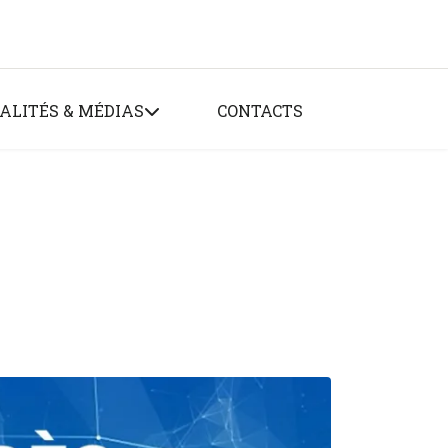
ALITÉS & MÉDIAS
CONTACTS