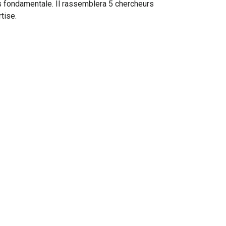
us fondamentale. Il rassemblera 5 chercheurs
tise.