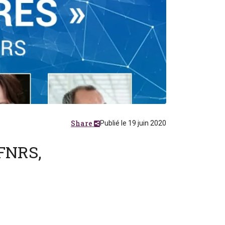
Share
Publié le 19 juin 2020
 FNRS,