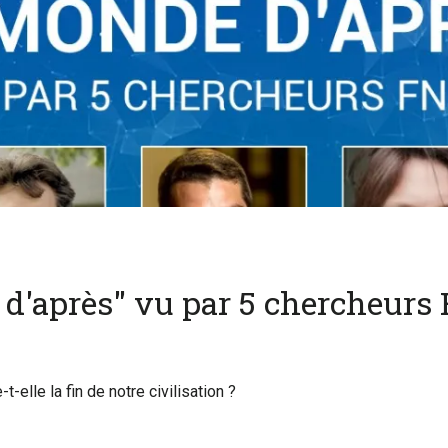
 d'après" vu par 5 chercheurs
-elle la fin de notre civilisation ?