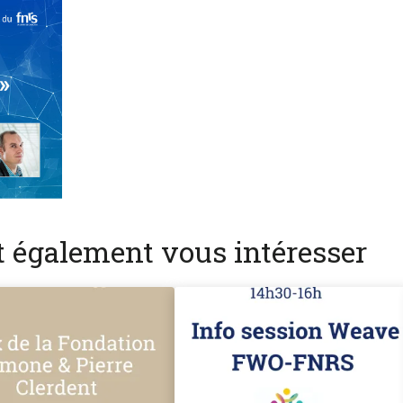
nt également vous intéresser