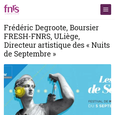
Frédéric Degroote, Boursier
FRESH-FNRS, ULiège,
Directeur artistique des « Nuits
de Septembre »