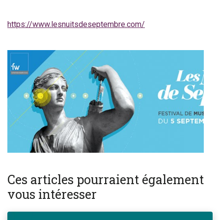
https://www.lesnuitsdeseptembre.com/
Ces articles pourraient également
vous intéresser