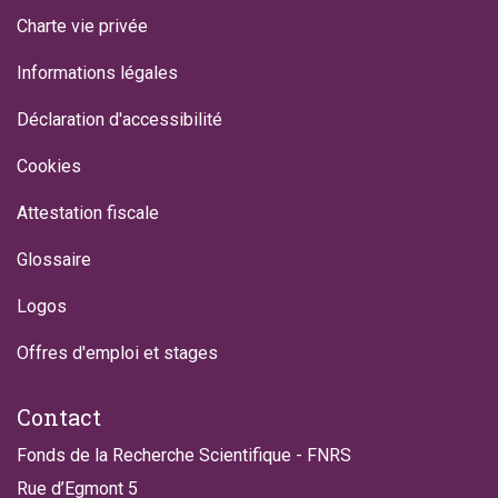
Charte vie privée
Informations légales
Déclaration d'accessibilité
Cookies
Attestation fiscale
Glossaire
Logos
Offres d'emploi et stages
Contact
Fonds de la Recherche Scientifique - FNRS
Rue d’Egmont 5