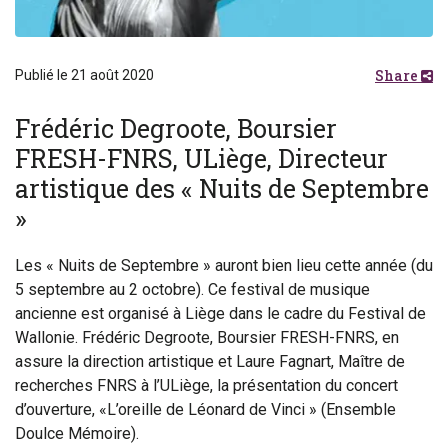
Share
Publié le 21 août 2020
Frédéric Degroote, Boursier
FRESH-FNRS, ULiège, Directeur
artistique des « Nuits de Septembre
»
Les « Nuits de Septembre » auront bien lieu cette année (du
5 septembre au 2 octobre). Ce festival de musique
ancienne est organisé à Liège dans le cadre du Festival de
Wallonie. Frédéric Degroote, Boursier FRESH-FNRS, en
assure la direction artistique et Laure Fagnart, Maître de
recherches FNRS à l’ULiège, la présentation du concert
d’ouverture, «L’oreille de Léonard de Vinci » (Ensemble
Doulce Mémoire).