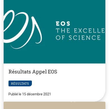
Résultats Appel EOS
RÉSULTATS
Publié le 15 décembre 2021