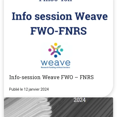
Info-session Weave FWO – FNRS
Publié le 12 janvier 2024