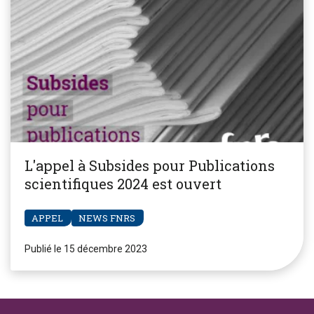
L'appel à Subsides pour Publications
scientifiques 2024 est ouvert
APPEL
NEWS FNRS
Publié le 15 décembre 2023