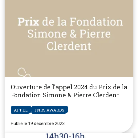
Ouverture de l’appel 2024 du Prix de la
Fondation Simone & Pierre Clerdent
APPEL
FNRS.AWARDS
Publié le 19 décembre 2023