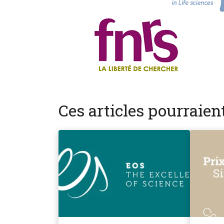
Ces articles pourraie