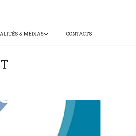
ALITÉS & MÉDIAS
CONTACTS
NT