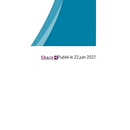
Share
Publié le 22 juin 2021