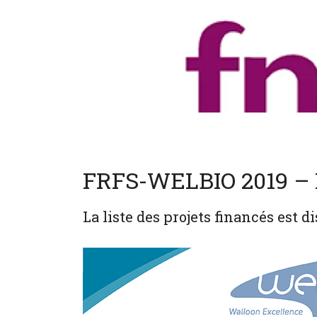
FRFS-WELBIO 2019 
La liste des projets financés est 