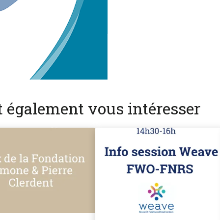
nt également vous intéresser