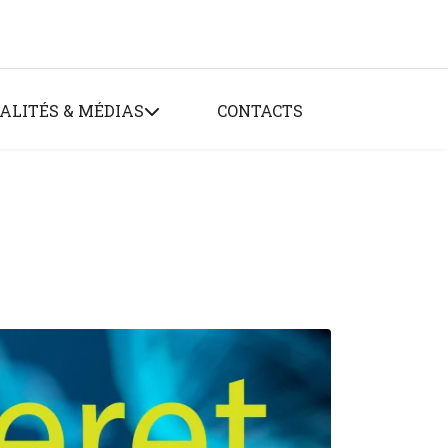
ALITÉS & MÉDIAS
CONTACTS