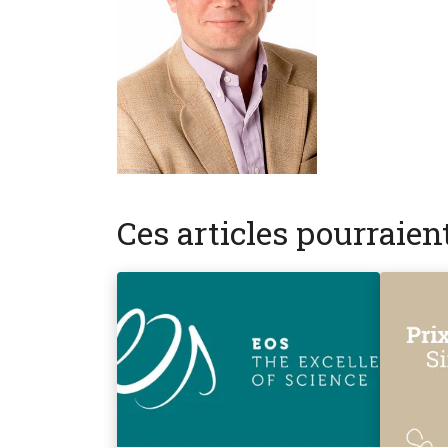
Ces articles pourraie