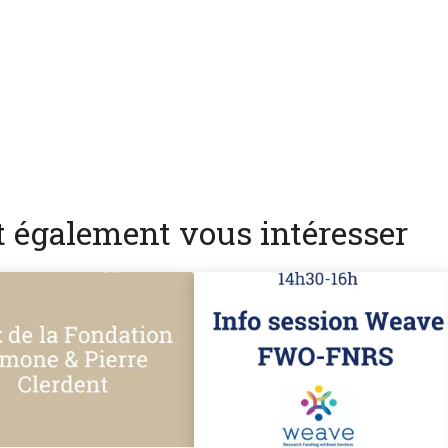
nt également vous intéresser