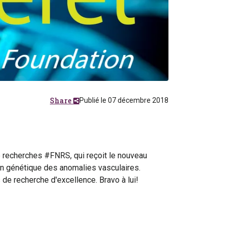
Share
Publié le 07 décembre 2018
e recherches #FNRS, qui reçoit le nouveau
n génétique des anomalies vasculaires.
e recherche d'excellence. Bravo à lui!