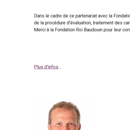
Dans le cadre de ce partenariat avec la Fondati
de la procédure d’évaluation, traitement des ca
Merci à la Fondation Roi Baudouin pour leur con
Plus d'infos
...