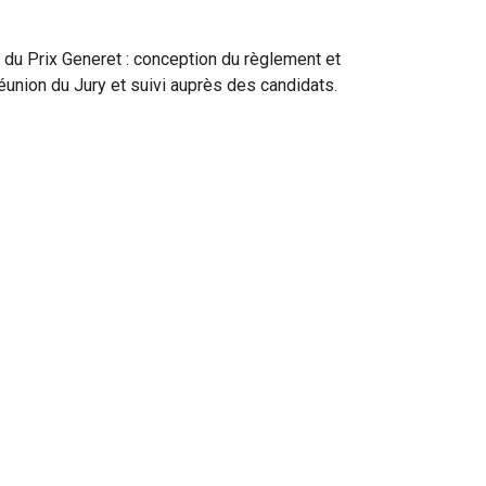
 du Prix Generet : conception du règlement et
éunion du Jury et suivi auprès des candidats.