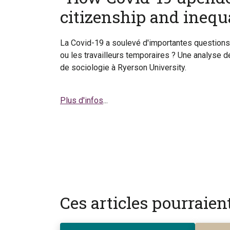
citizenship and inequ
La Covid-19 a soulevé d'importantes questions s
ou les travailleurs temporaires ? Une analyse d
de sociologie à Ryerson University.
Plus d'infos
...
Ces articles pourraie