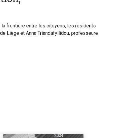
la frontière entre les citoyens, les résidents
 de Liège et Anna Triandafyllidou, professeure