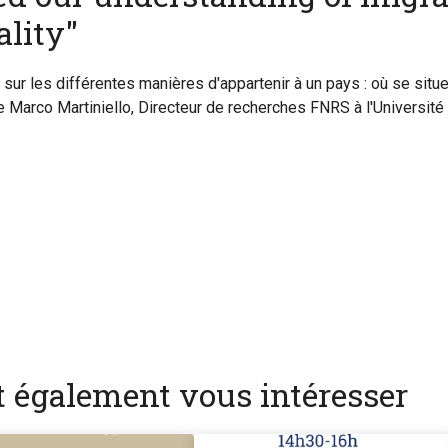
ality"
ur les différentes manières d'appartenir à un pays : où se situe 
e Marco Martiniello, Directeur de recherches FNRS à l'Université
nt également vous intéresser