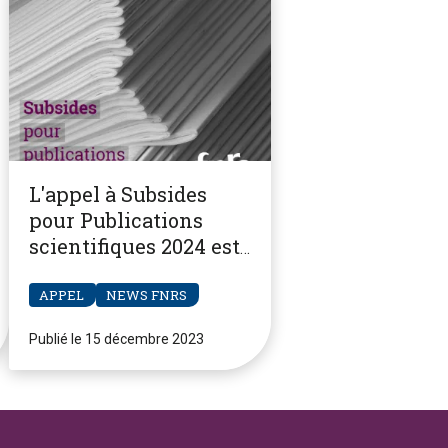
L'appel à Subsides
pour Publications
scientifiques 2024 est
ouvert
APPEL
NEWS FNRS
Publié le 15 décembre 2023