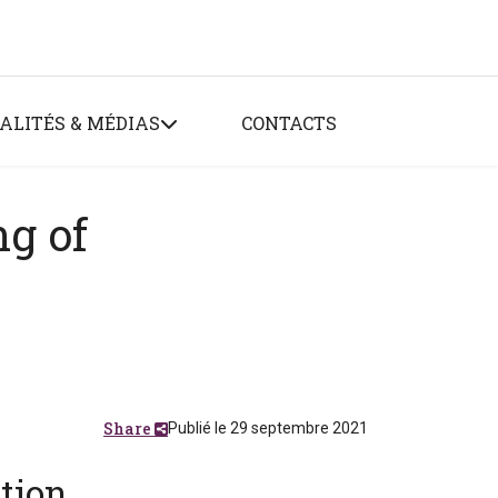
ALITÉS & MÉDIAS
CONTACTS
g of
Share
Publié le 29 septembre 2021
tion,