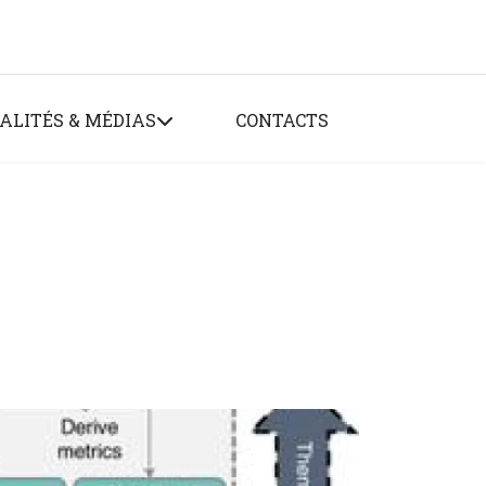
ALITÉS & MÉDIAS
CONTACTS