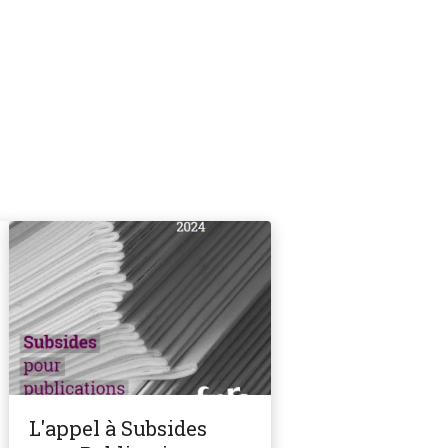
L'appel à Subsides