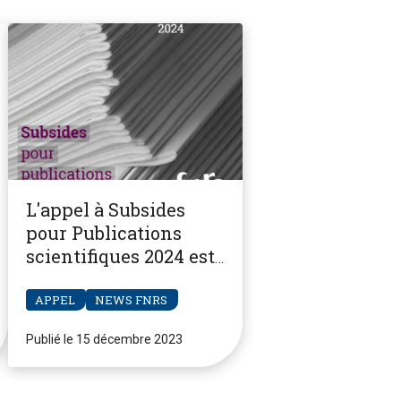
L'appel à Subsides
pour Publications
scientifiques 2024 est
ouvert
APPEL
NEWS FNRS
Publié le 15 décembre 2023