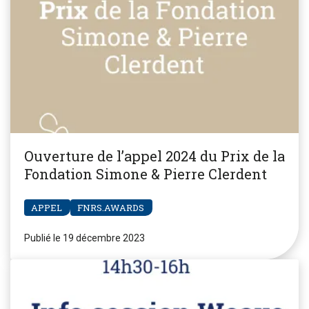
Ouverture de l’appel 2024 du Prix de la
Fondation Simone & Pierre Clerdent
APPEL
FNRS.AWARDS
Publié le 19 décembre 2023