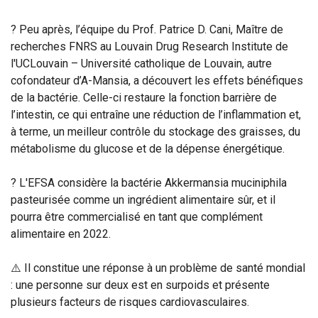
? Peu après, l’équipe du Prof. Patrice D. Cani, Maître de
recherches FNRS au Louvain Drug Research Institute de
l'UCLouvain – Université catholique de Louvain, autre
cofondateur d’A-Mansia, a découvert les effets bénéfiques
de la bactérie. Celle-ci restaure la fonction barrière de
l’intestin, ce qui entraîne une réduction de l’inflammation et,
à terme, un meilleur contrôle du stockage des graisses, du
métabolisme du glucose et de la dépense énergétique.
? L'EFSA considère la bactérie Akkermansia muciniphila
pasteurisée comme un ingrédient alimentaire sûr, et il
pourra être commercialisé en tant que complément
alimentaire en 2022.
⚠️ Il constitue une réponse à un problème de santé mondial
: une personne sur deux est en surpoids et présente
plusieurs facteurs de risques cardiovasculaires.