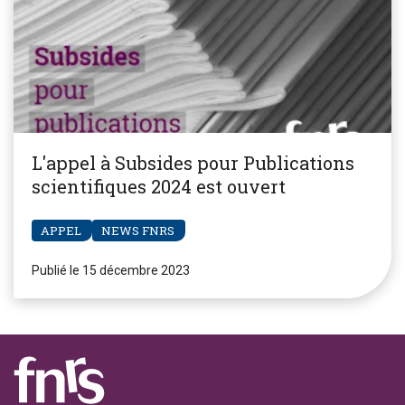
L'appel à Subsides pour Publications
scientifiques 2024 est ouvert
APPEL
NEWS FNRS
Publié le 15 décembre 2023