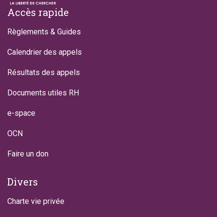
Footer
Accès rapide
Règlements & Guides
Calendrier des appels
Résultats des appels
Documents utiles RH
e-space
OCN
Faire un don
Divers
Charte vie privée