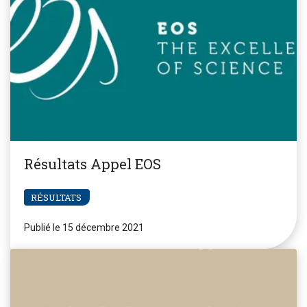
Résultats Appel EOS
RÉSULTATS
Publié le 15 décembre 2021