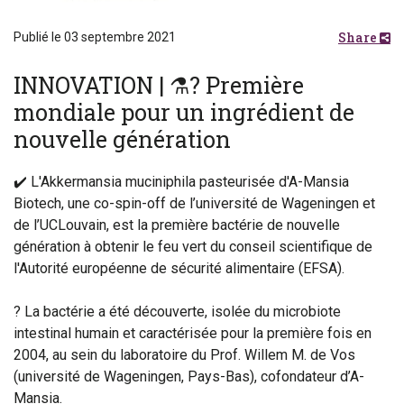
Share
Publié le 03 septembre 2021
INNOVATION | ⚗️? Première
mondiale pour un ingrédient de
nouvelle génération
✔️ L'Akkermansia muciniphila pasteurisée d'A-Mansia
Biotech, une co-spin-off de l’université de Wageningen et
de l’UCLouvain, est la première bactérie de nouvelle
génération à obtenir le feu vert du conseil scientifique de
l'Autorité européenne de sécurité alimentaire (EFSA).
? La bactérie a été découverte, isolée du microbiote
intestinal humain et caractérisée pour la première fois en
2004, au sein du laboratoire du Prof. Willem M. de Vos
(université de Wageningen, Pays-Bas), cofondateur d’A-
Mansia.