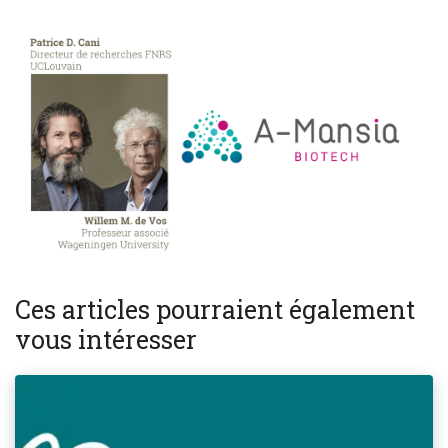
Ces articles pourraient également
vous intéresser