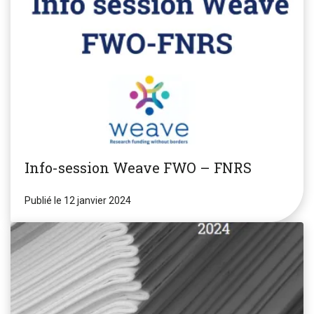
Info-session Weave FWO – FNRS
Publié le 12 janvier 2024