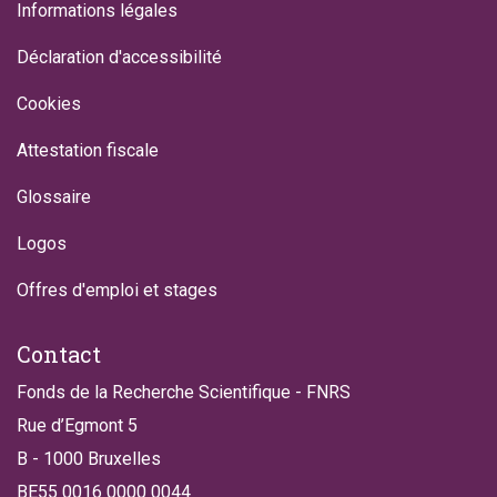
Informations légales
Déclaration d'accessibilité
Cookies
Attestation fiscale
Glossaire
Logos
Offres d'emploi et stages
Contact
Fonds de la Recherche Scientifique - FNRS
Rue d’Egmont 5
B - 1000 Bruxelles
BE55 0016 0000 0044