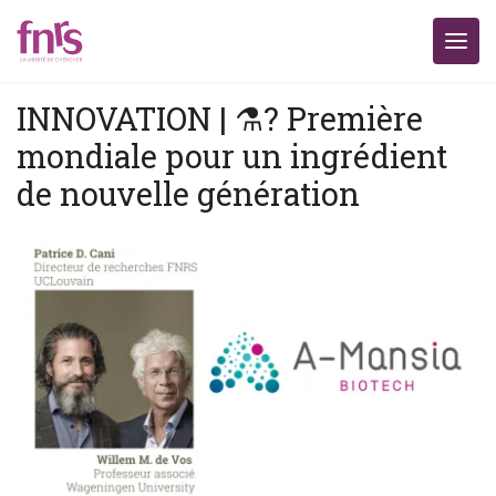
INNOVATION | ⚗️? Première
mondiale pour un ingrédient
de nouvelle génération