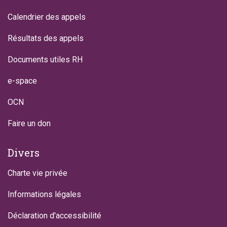
Calendrier des appels
Résultats des appels
Documents utiles RH
e-space
OCN
Faire un don
Divers
Charte vie privée
Informations légales
Déclaration d'accessibilité