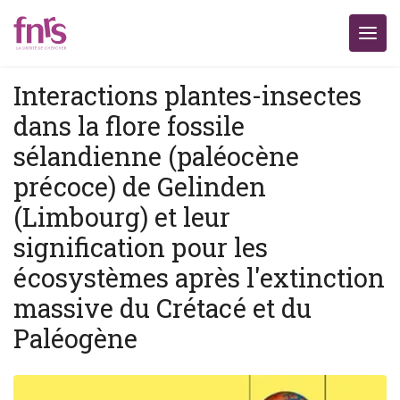
Interactions plantes-insectes
dans la flore fossile
sélandienne (paléocène
précoce) de Gelinden
(Limbourg) et leur
signification pour les
écosystèmes après l'extinction
massive du Crétacé et du
Paléogène