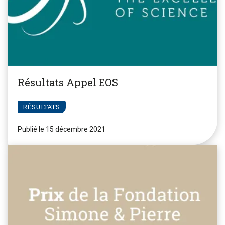
Résultats Appel EOS
RÉSULTATS
Publié le 15 décembre 2021