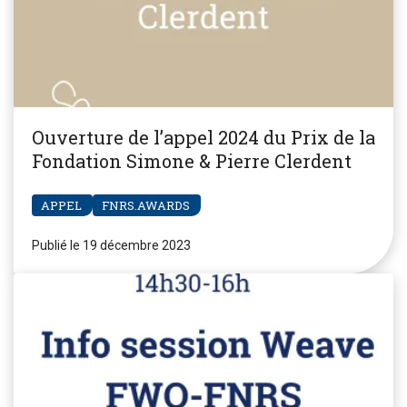
Ouverture de l’appel 2024 du Prix de la
Fondation Simone & Pierre Clerdent
APPEL
FNRS.AWARDS
Publié le 19 décembre 2023