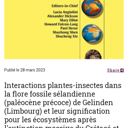
Share
Publié le 28 mars 2023
Interactions plantes-insectes dans
la flore fossile sélandienne
(paléocène précoce) de Gelinden
(Limbourg) et leur signification
pour les écosystèmes après