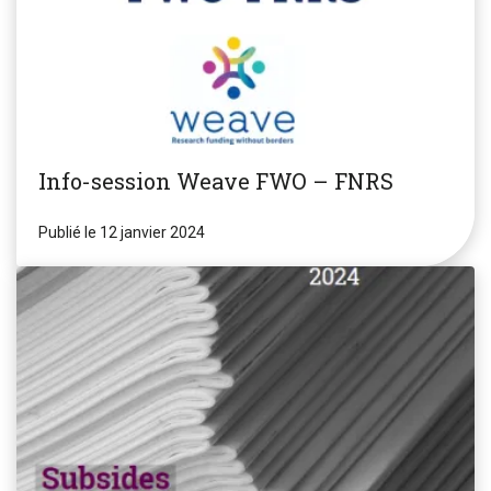
Info-session Weave FWO – FNRS
Publié le 12 janvier 2024