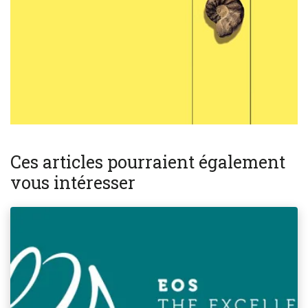
Ces articles pourraient également
vous intéresser