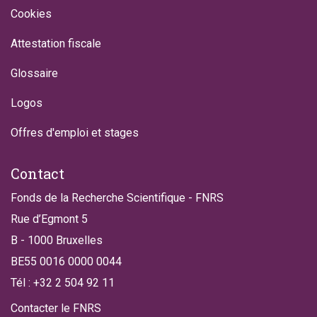
Cookies
Attestation fiscale
Glossaire
Logos
Offres d'emploi et stages
Contact
Fonds de la Recherche Scientifique - FNRS
Rue d’Egmont 5
B - 1000 Bruxelles
BE55 0016 0000 0044
Tél : +32 2 504 92 11
Contacter le FNRS