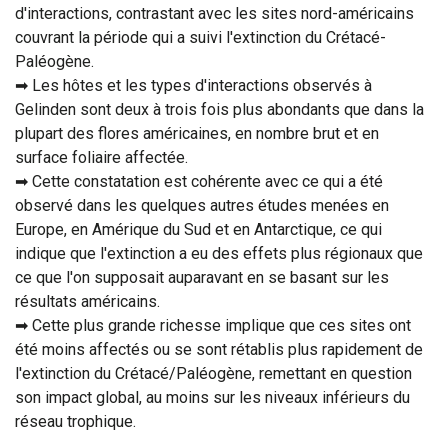
d'interactions, contrastant avec les sites nord-américains
couvrant la période qui a suivi l'extinction du Crétacé-
Paléogène.
➡ Les hôtes et les types d'interactions observés à
Gelinden sont deux à trois fois plus abondants que dans la
plupart des flores américaines, en nombre brut et en
surface foliaire affectée.
➡ Cette constatation est cohérente avec ce qui a été
observé dans les quelques autres études menées en
Europe, en Amérique du Sud et en Antarctique, ce qui
indique que l'extinction a eu des effets plus régionaux que
ce que l'on supposait auparavant en se basant sur les
résultats américains.
➡ Cette plus grande richesse implique que ces sites ont
été moins affectés ou se sont rétablis plus rapidement de
l'extinction du Crétacé/Paléogène, remettant en question
son impact global, au moins sur les niveaux inférieurs du
réseau trophique.