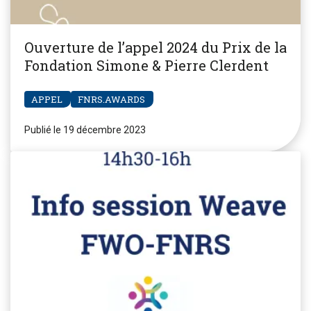
Ouverture de l’appel 2024 du Prix de la
Fondation Simone & Pierre Clerdent
APPEL
FNRS.AWARDS
Publié le 19 décembre 2023