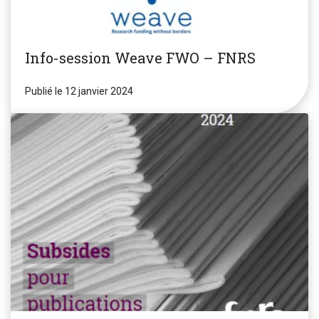
Info-session Weave FWO – FNRS
Publié le 12 janvier 2024