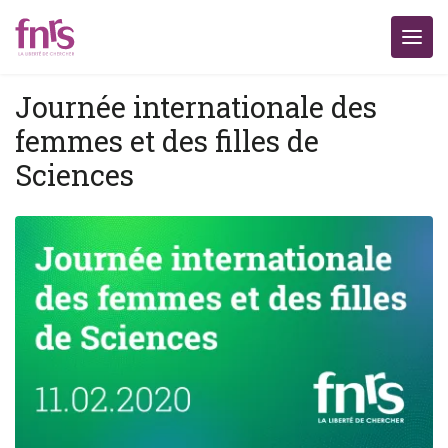
Journée internationale des
femmes et des filles de
Sciences