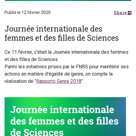
Share
Publié le 12 février 2020
Journée internationale des
femmes et des filles de Sciences
Ce 11 février, c'était la Journée internationale des femmes
et des filles de Sciences.
Parmi les initiatives prises par le FNRS pour maintenir ses
actions en matière d'égalité de genre, on compte la
réalisation de "
Rapports Genre 2018
".