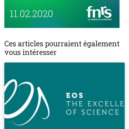
Ces articles pourraient également
vous intéresser