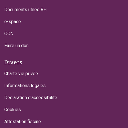
Documents utiles RH
e-space
OCN
Faire un don
Divers
Charte vie privée
Informations légales
Déclaration d'accessibilité
Cookies
Attestation fiscale