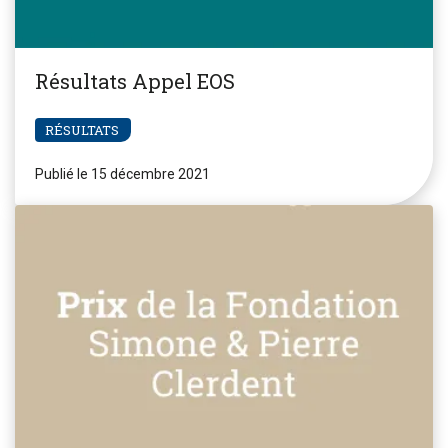
Résultats Appel EOS
RÉSULTATS
Publié le 15 décembre 2021