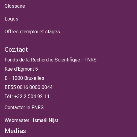
Glossaire
Logos
Offres d'emploi et stages
Contact
Fonds de la Recherche Scientifique - FNRS
Rue d’Egmont 5
B - 1000 Bruxelles
BE55 0016 0000 0044
Tél : +32 2 504 92 11
Contacter le FNRS
Webmaster : Ismaël Nijst
Medias