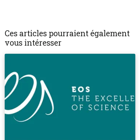
Ces articles pourraient également
vous intéresser