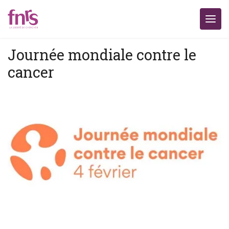
Journée mondiale contre le
cancer