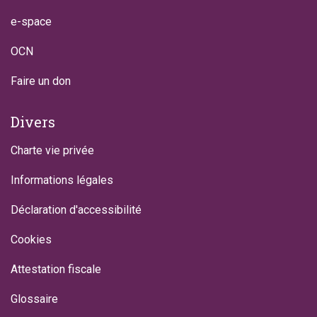
e-space
OCN
Faire un don
Divers
Charte vie privée
Informations légales
Déclaration d'accessibilité
Cookies
Attestation fiscale
Glossaire