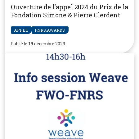
Ouverture de l’appel 2024 du Prix de la
Fondation Simone & Pierre Clerdent
APPEL
FNRS.AWARDS
Publié le 19 décembre 2023