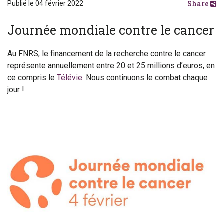
Share
Publié le 04 février 2022
Journée mondiale contre le cancer
Au FNRS, le financement de la recherche contre le cancer
représente annuellement entre 20 et 25 millions d’euros, en
ce compris le
Télévie
. Nous continuons le combat chaque
jour !