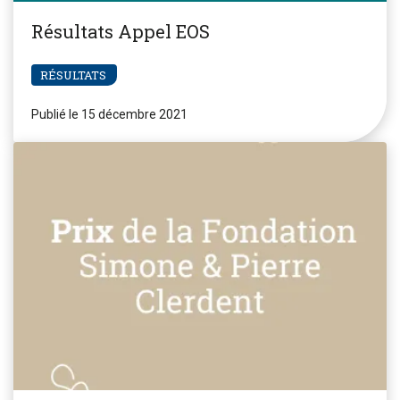
Résultats Appel EOS
RÉSULTATS
Publié le 15 décembre 2021