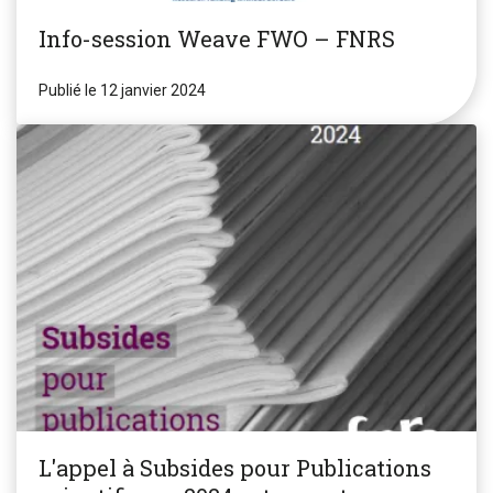
Info-session Weave FWO – FNRS
Publié le 12 janvier 2024
L'appel à Subsides pour Publications