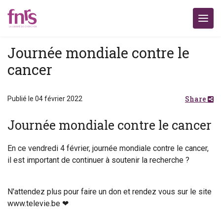
Journée mondiale contre le
cancer
Share
Publié le 04 février 2022
Journée mondiale contre le cancer
En ce vendredi 4 février, journée mondiale contre le cancer,
il est important de continuer à soutenir la recherche ?
N'attendez plus pour faire un don et rendez vous sur le site
www.televie.be ❤