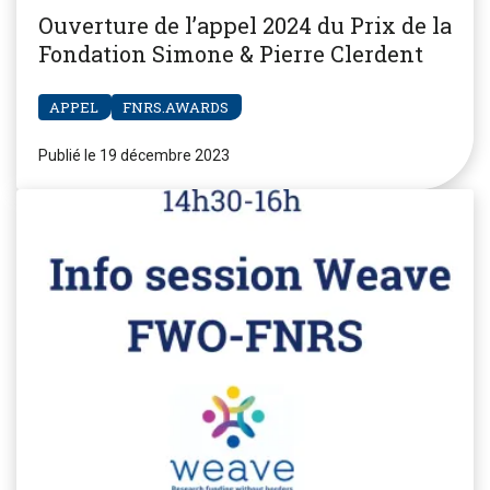
Ouverture de l’appel 2024 du Prix de la
Fondation Simone & Pierre Clerdent
APPEL
FNRS.AWARDS
Publié le 19 décembre 2023