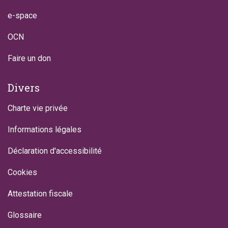
e-space
OCN
Faire un don
Divers
Charte vie privée
Informations légales
Déclaration d'accessibilité
Cookies
Attestation fiscale
Glossaire