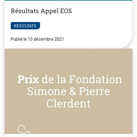
Résultats Appel EOS
RÉSULTATS
Publié le 15 décembre 2021