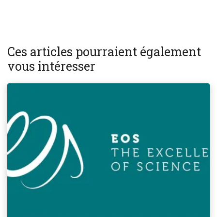
Ces articles pourraient également
vous intéresser