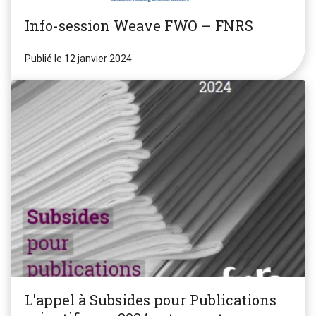
Info-session Weave FWO – FNRS
Publié le 12 janvier 2024
L'appel à Subsides pour Publications