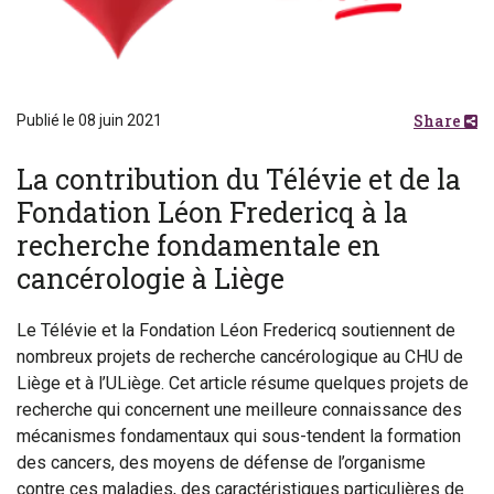
Share
Publié le 08 juin 2021
La contribution du Télévie et de la
Fondation Léon Fredericq à la
recherche fondamentale en
cancérologie à Liège
Le Télévie et la Fondation Léon Fredericq soutiennent de
nombreux projets de recherche cancérologique au CHU de
Liège et à l’ULiège. Cet article résume quelques projets de
recherche qui concernent une meilleure connaissance des
mécanismes fondamentaux qui sous-tendent la formation
des cancers, des moyens de défense de l’organisme
contre ces maladies, des caractéristiques particulières de