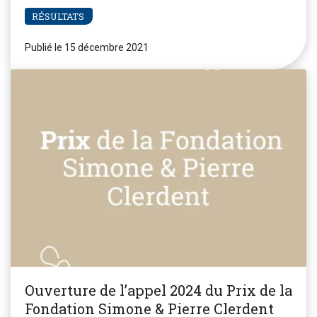
RÉSULTATS
Publié le 15 décembre 2021
Ouverture de l’appel 2024 du Prix de la
Fondation Simone & Pierre Clerdent