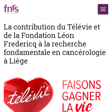
La contribution du Télévie et
de la Fondation Léon
Fredericq à la recherche
fondamentale en cancérologie
à Liège