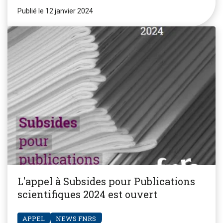
Publié le 12 janvier 2024
L'appel à Subsides pour Publications
scientifiques 2024 est ouvert
APPEL
NEWS FNRS