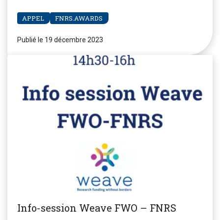
APPEL
FNRS.AWARDS
Publié le 19 décembre 2023
Info-session Weave FWO – FNRS