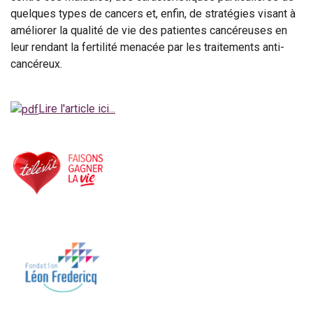
quelques types de cancers et, enfin, de stratégies visant à
améliorer la qualité de vie des patientes cancéreuses en
leur rendant la fertilité menacée par les traitements anti-
cancéreux.
Lire l'article ici...