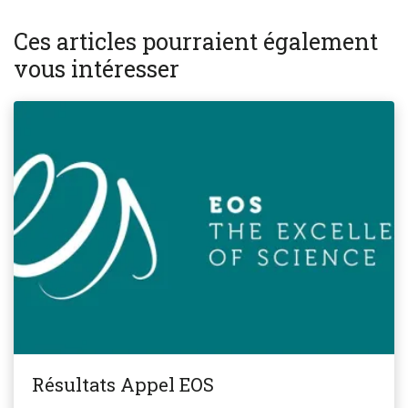
Ces articles pourraient également
vous intéresser
Résultats Appel EOS