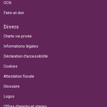
OCN
Faire un don
Divers
Charte vie privée
Informations légales
Déclaration d'accessibilité
Cookies
Attestation fiscale
Glossaire
Logos
Offres d'emploi et stages