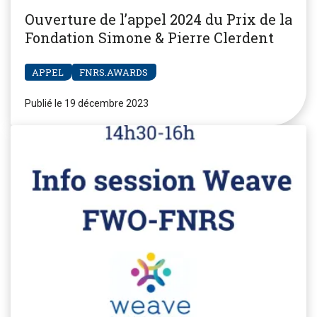
Ouverture de l’appel 2024 du Prix de la
Fondation Simone & Pierre Clerdent
APPEL
FNRS.AWARDS
Publié le 19 décembre 2023