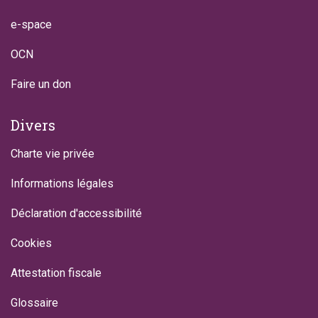
e-space
OCN
Faire un don
Divers
Charte vie privée
Informations légales
Déclaration d'accessibilité
Cookies
Attestation fiscale
Glossaire