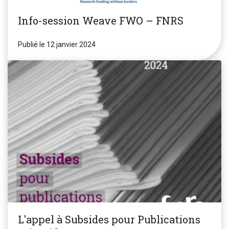
Info-session Weave FWO – FNRS
Publié le 12 janvier 2024
L'appel à Subsides pour Publications