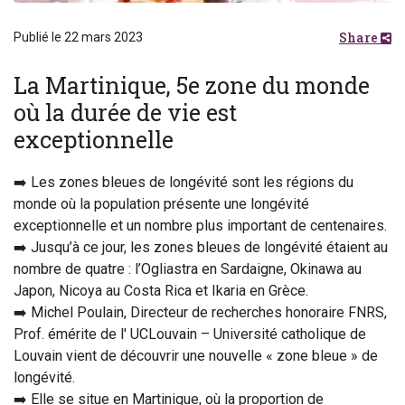
Share
Publié le 22 mars 2023
La Martinique, 5e zone du monde
où la durée de vie est
exceptionnelle
➡️ Les zones bleues de longévité sont les régions du
monde où la population présente une longévité
exceptionnelle et un nombre plus important de centenaires.
➡️ Jusqu’à ce jour, les zones bleues de longévité étaient au
nombre de quatre : l’Ogliastra en Sardaigne, Okinawa au
Japon, Nicoya au Costa Rica et Ikaria en Grèce.
➡️ Michel Poulain, Directeur de recherches honoraire FNRS,
Prof. émérite de l' UCLouvain – Université catholique de
Louvain vient de découvrir une nouvelle « zone bleue » de
longévité.
➡️ Elle se situe en Martinique, où la proportion de