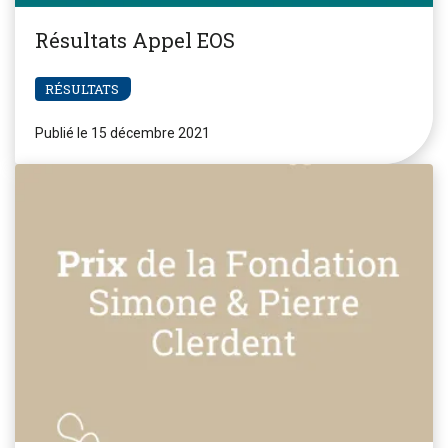
Résultats Appel EOS
RÉSULTATS
Publié le 15 décembre 2021