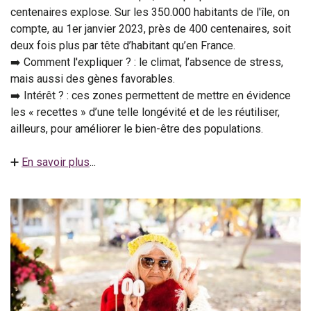
centenaires explose. Sur les 350.000 habitants de l'île, on
compte, au 1er janvier 2023, près de 400 centenaires, soit
deux fois plus par tête d’habitant qu’en France.
➡️ Comment l'expliquer ? : le climat, l’absence de stress,
mais aussi des gènes favorables.
➡️ Intérêt ? : ces zones permettent de mettre en évidence
les « recettes » d’une telle longévité et de les réutiliser,
ailleurs, pour améliorer le bien-être des populations.
➕
En savoir plus
...