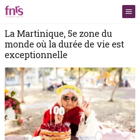
La Martinique, 5e zone du
monde où la durée de vie est
exceptionnelle