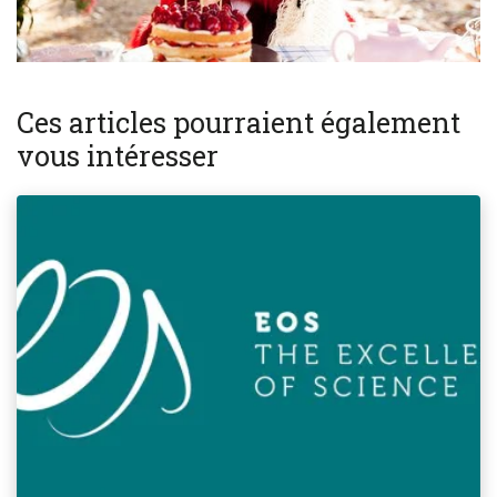
Ces articles pourraient également
vous intéresser