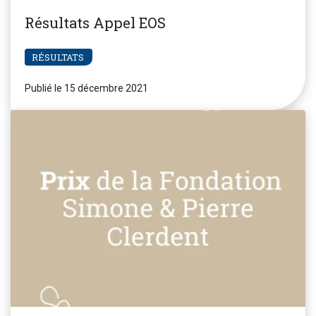
Résultats Appel EOS
RÉSULTATS
Publié le 15 décembre 2021