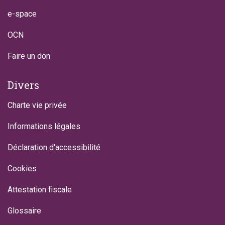
e-space
OCN
Faire un don
Divers
Charte vie privée
Informations légales
Déclaration d'accessibilité
Cookies
Attestation fiscale
Glossaire