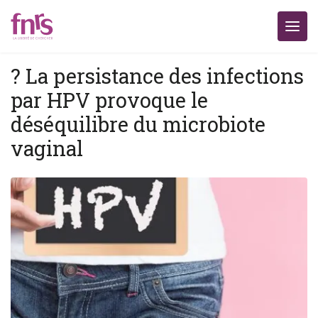
? La persistance des infections
par HPV provoque le
déséquilibre du microbiote
vaginal