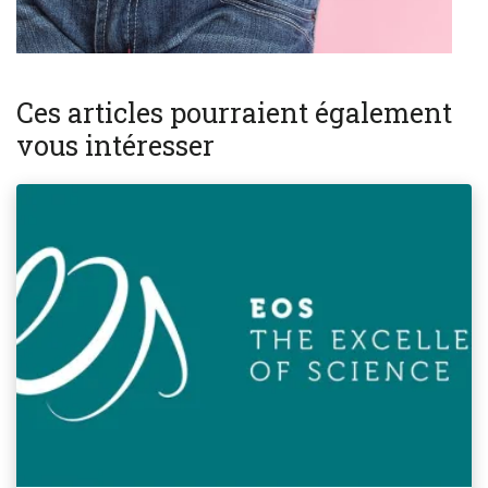
Ces articles pourraient également
vous intéresser