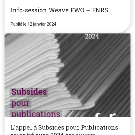
Info-session Weave FWO – FNRS
Publié le 12 janvier 2024
L'appel à Subsides pour Publications