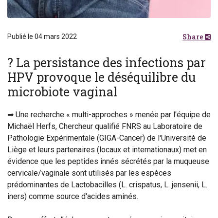
Share
Publié le 04 mars 2022
? La persistance des infections par
HPV provoque le déséquilibre du
microbiote vaginal
➡ Une recherche « multi-approches » menée par l'équipe de
Michaël Herfs, Chercheur qualifié FNRS au Laboratoire de
Pathologie Expérimentale (GIGA-Cancer) de l'Université de
Liège et leurs partenaires (locaux et internationaux) met en
évidence que les peptides innés sécrétés par la muqueuse
cervicale/vaginale sont utilisés par les espèces
prédominantes de Lactobacilles (L. crispatus, L. jensenii, L.
iners) comme source d'acides aminés.