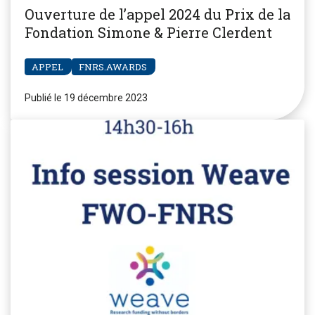
Ouverture de l’appel 2024 du Prix de la
Fondation Simone & Pierre Clerdent
APPEL
FNRS.AWARDS
Publié le 19 décembre 2023