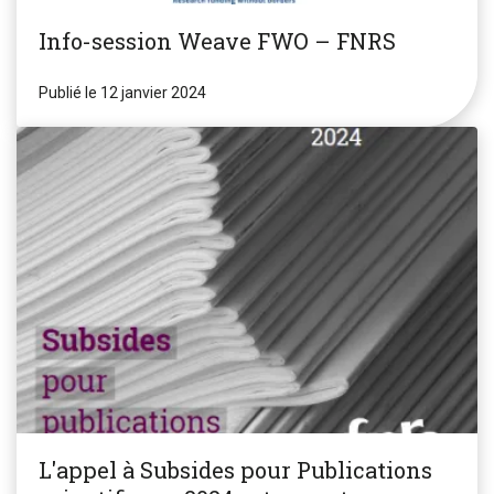
Info-session Weave FWO – FNRS
Publié le 12 janvier 2024
L'appel à Subsides pour Publications