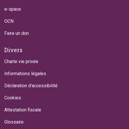
e-space
OCN
Faire un don
Divers
Charte vie privée
Informations légales
Déclaration d'accessibilité
Cookies
Attestation fiscale
Glossaire