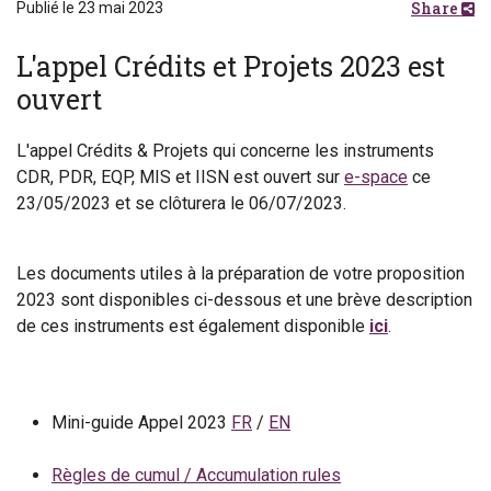
Share
Publié le 23 mai 2023
L'appel Crédits et Projets 2023 est
ouvert
L'appel Crédits & Projets qui concerne les instruments
CDR, PDR, EQP, MIS et IISN est ouvert sur
e-space
ce
23/05/2023 et se clôturera le 06/07/2023.
Les documents utiles à la préparation de votre proposition
2023 sont disponibles ci-dessous et une brève description
de ces instruments est également disponible
ici
.
Mini-guide Appel 2023
FR
/
EN
Règles de cumul / Accumulation rules