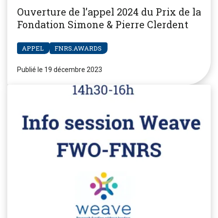
Ouverture de l’appel 2024 du Prix de la
Fondation Simone & Pierre Clerdent
APPEL
FNRS.AWARDS
Publié le 19 décembre 2023