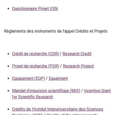
Questionnaire Projet IISN
Règlements des instruments de l'appel Crédits et Projets
Crédit de recherche (CDR)
/
Research Credit
Projet de recherche (PDR)
/
Research Project
Equipement (EQP)
/
Equipment
Mandat d’impulsion scientifique (MIS)
/
Incentive Grant
for Scientific Research
Crédits de l'Institut Interuniversitaire des Sciences