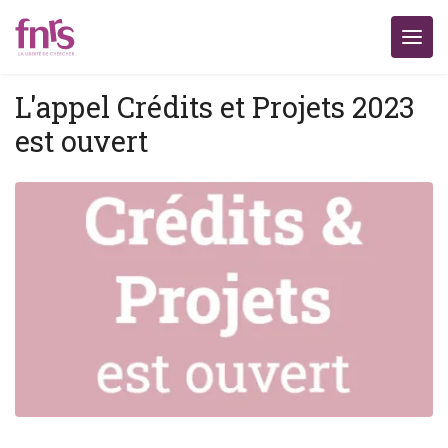
L'appel Crédits et Projets 2023
est ouvert