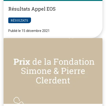
Résultats Appel EOS
RÉSULTATS
Publié le 15 décembre 2021