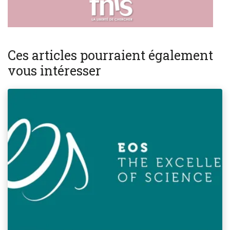
Ces articles pourraient également
vous intéresser