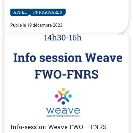
APPEL
FNRS.AWARDS
Publié le 19 décembre 2023
Info-session Weave FWO – FNRS