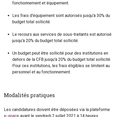
fonctionnement et équipement.
Les frais d'équipement sont autorisés jusqu'à 30% du
budget total sollicité.
Le recours aux services de sous-traitants est autorisé
jusqu'à 20% du budget total sollicité.
Un budget peut être sollicité pour des institutions en
dehors de la CFB jusqu'à 20% du budget total sollicité.
Pour ces institutions, les frais éligibles se limitent au
personnel et au fonctionnement. ​
Modalités pratiques
Les candidatures doivent être déposées via la plateforme
e-space
avant le vendredi 2 juillet 2021 à 14 heures.