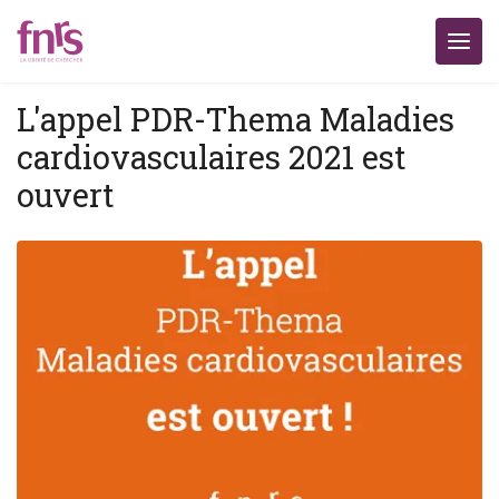
L'appel PDR-Thema Maladies
cardiovasculaires 2021 est
ouvert