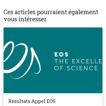
Ces articles pourraient également
vous intéresser
Résultats Appel EOS