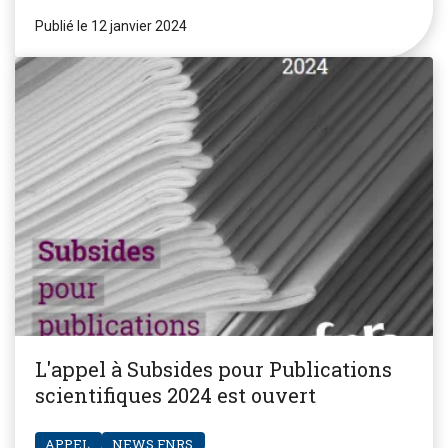
Publié le 12 janvier 2024
L'appel à Subsides pour Publications
scientifiques 2024 est ouvert
APPEL
NEWS FNRS