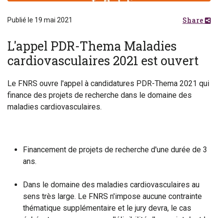
Share
Publié le 19 mai 2021
L'appel PDR-Thema Maladies
cardiovasculaires 2021 est ouvert
Le FNRS ouvre l'appel à candidatures PDR-Thema 2021 qui
finance des projets de recherche dans le domaine des
maladies cardiovasculaires.
Financement de projets de recherche d'une durée de 3
ans.
Dans le domaine des maladies cardiovasculaires au
sens très large. Le FNRS n'impose aucune contrainte
thématique supplémentaire et le jury devra, le cas