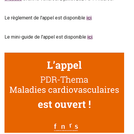
Le règlement de l'appel est disponible
ici
.
Le mini-guide de l'appel est disponible
ici
.