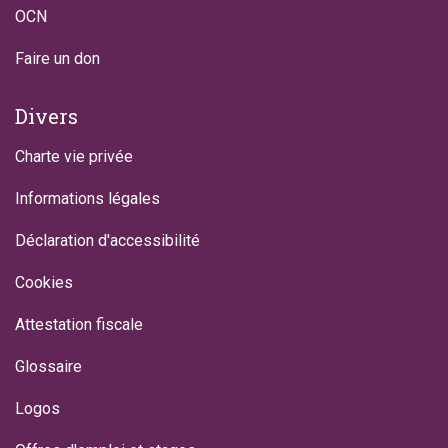
OCN
Faire un don
Divers
Charte vie privée
Informations légales
Déclaration d'accessibilité
Cookies
Attestation fiscale
Glossaire
Logos