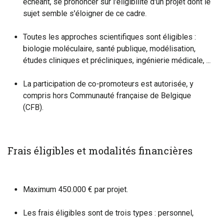
échéant, se prononcer sur l'éligibilité d'un projet dont le
sujet semble s'éloigner de ce cadre.
Toutes les approches scientifiques sont éligibles :
biologie moléculaire, santé publique, modélisation,
études cliniques et précliniques, ingénierie médicale, ...
La participation de co-promoteurs est autorisée, y
compris hors Communauté française de Belgique
(CFB).
Frais éligibles et modalités financières
Maximum 450.000 € par projet.
Les frais éligibles sont de trois types : personnel,