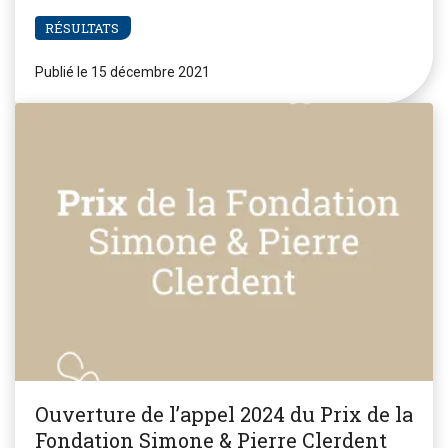
RÉSULTATS
Publié le 15 décembre 2021
Ouverture de l’appel 2024 du Prix de la
Fondation Simone & Pierre Clerdent