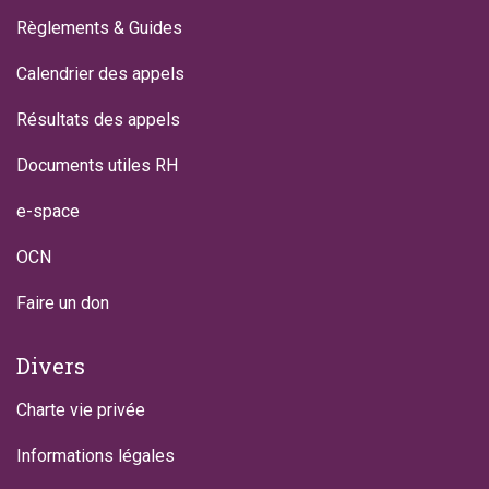
Règlements & Guides
Calendrier des appels
Résultats des appels
Documents utiles RH
e-space
OCN
Faire un don
Divers
Charte vie privée
Informations légales