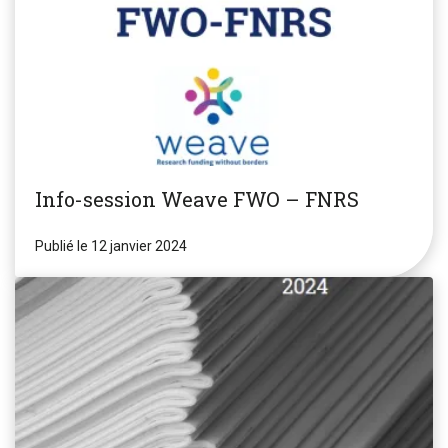
Info-session Weave FWO – FNRS
Publié le 12 janvier 2024