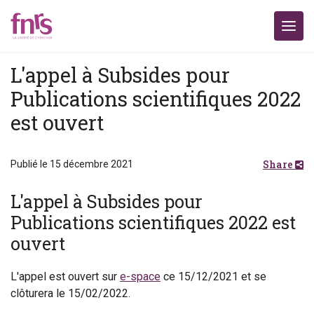
L'appel à Subsides pour
Publications scientifiques 2022
est ouvert
Share
Publié le 15 décembre 2021
L'appel à Subsides pour
Publications scientifiques 2022 est
ouvert
L'appel est ouvert sur
e-space
ce 15/12/2021 et se
clôturera le 15/02/2022.