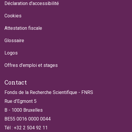
Déclaration d'accessibilité
Cookies
Attestation fiscale
Glossaire
Logos
Offres d'emploi et stages
Contact
Fonds de la Recherche Scientifique - FNRS
Rue d’Egmont 5
B - 1000 Bruxelles
BE55 0016 0000 0044
Tél : +32 2 504 92 11