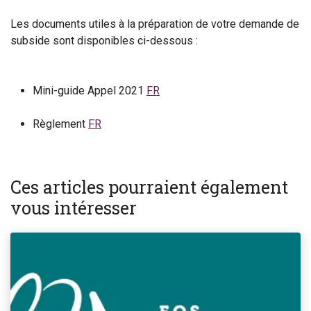
Les documents utiles à la préparation de votre demande de
subside sont disponibles ci-dessous :
Mini-guide Appel 2021
FR
Règlement
FR
Ces articles pourraient également
vous intéresser