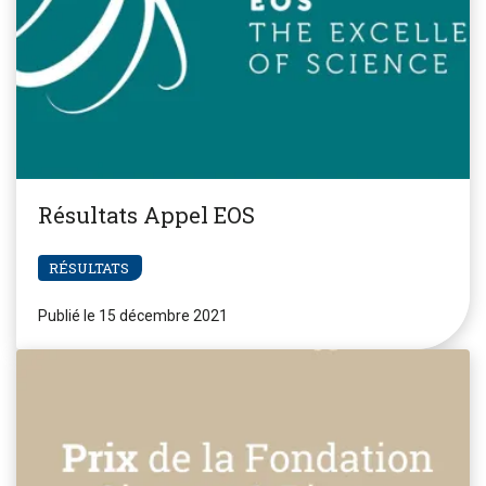
Résultats Appel EOS
RÉSULTATS
Publié le 15 décembre 2021