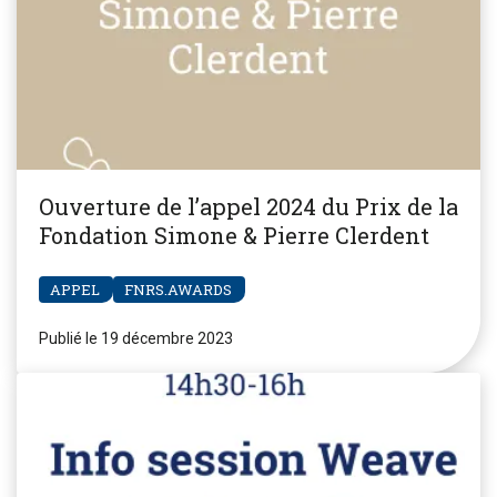
Ouverture de l’appel 2024 du Prix de la
Fondation Simone & Pierre Clerdent
APPEL
FNRS.AWARDS
Publié le 19 décembre 2023