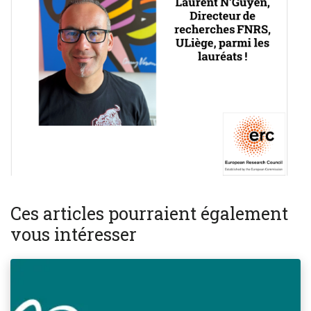
Ces articles pourraient également
vous intéresser