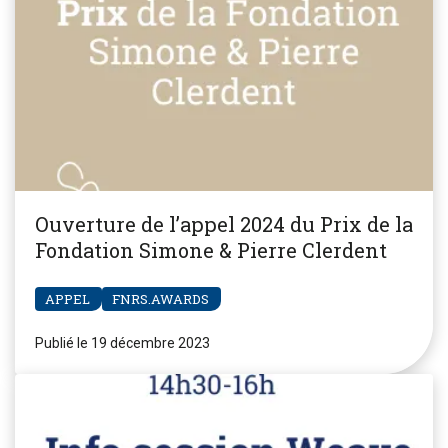
Ouverture de l’appel 2024 du Prix de la
Fondation Simone & Pierre Clerdent
APPEL
FNRS.AWARDS
Publié le 19 décembre 2023