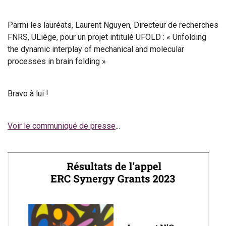
Parmi les lauréats, Laurent Nguyen, Directeur de recherches
FNRS, ULiège, pour un projet intitulé
UFOLD
: « Unfolding
the dynamic interplay of mechanical and molecular
processes in brain folding »
Bravo à lui !
Voir le communiqué de presse
...