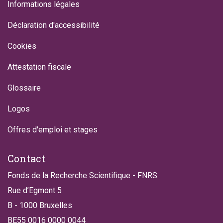
Informations légales
Déclaration d'accessibilité
Cookies
Attestation fiscale
Glossaire
Logos
Offres d'emploi et stages
Contact
Fonds de la Recherche Scientifique - FNRS
Rue d’Egmont 5
B - 1000 Bruxelles
BE55 0016 0000 0044