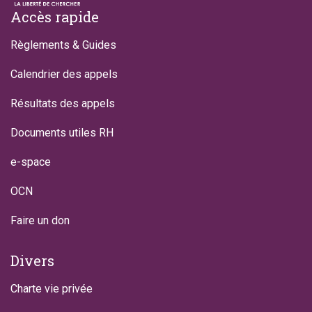
Footer
Accès rapide
Règlements & Guides
Calendrier des appels
Résultats des appels
Documents utiles RH
e-space
OCN
Faire un don
Divers
Charte vie privée