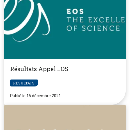
Résultats Appel EOS
RÉSULTATS
Publié le 15 décembre 2021