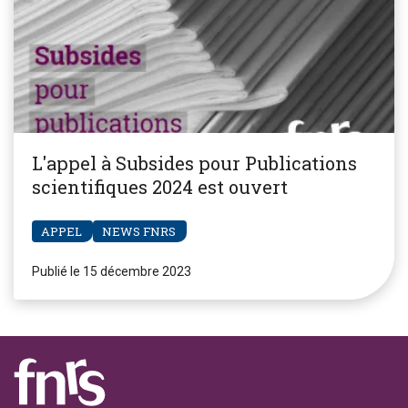
L'appel à Subsides pour Publications
scientifiques 2024 est ouvert
APPEL
NEWS FNRS
Publié le 15 décembre 2023