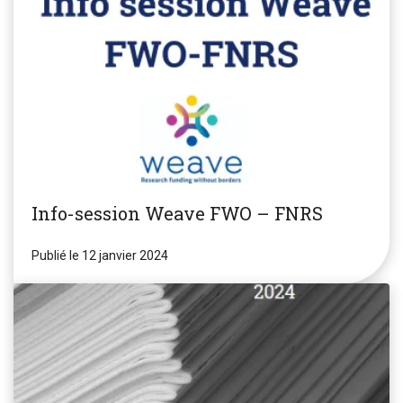
Info-session Weave FWO – FNRS
Publié le 12 janvier 2024