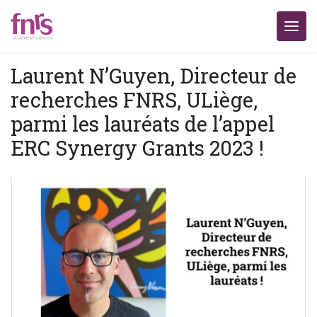
Laurent N’Guyen, Directeur de
recherches FNRS, ULiège,
parmi les lauréats de l’appel
ERC Synergy Grants 2023 !