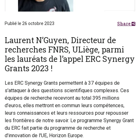
Share
Publié le 26 octobre 2023
Laurent N’Guyen, Directeur de
recherches FNRS, ULiège, parmi
les lauréats de l’appel ERC Synergy
Grants 2023 !
Les ERC Synergy Grants permettent à 37 équipes de
s'attaquer à des questions scientifiques complexes. Ces
équipes de recherche recevront au total 395 millions
d’euros, elles mettront en commun leurs compétences,
leurs connaissances et leurs ressources pour repousser
les frontières de notre savoir. Le programme Synergy Grant
du ERC fait partie du programme de recherche et
d'innovation de l'UE, Horizon Europe.