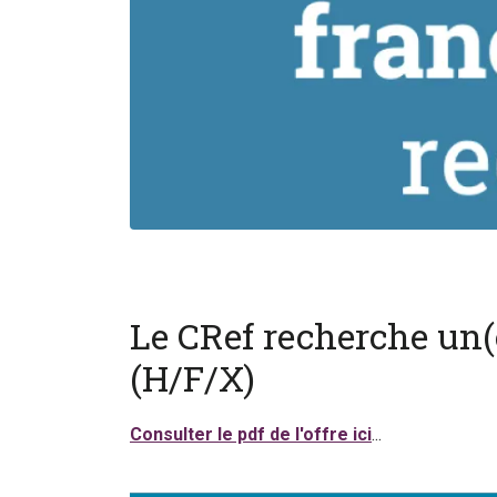
Le CRef recherche un(
(H/F/X)
Consulter le pdf de l'offre ici
...