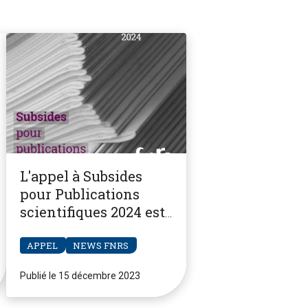
L'appel à Subsides
pour Publications
scientifiques 2024 est
ouvert
APPEL
NEWS FNRS
Publié le 15 décembre 2023