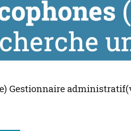
e) Gestionnaire administratif(