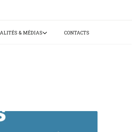
ALITÉS & MÉDIAS
CONTACTS