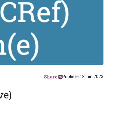
Share
Publié le 18 juin 2023
ve)