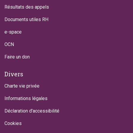
Résultats des appels
Documents utiles RH
e-space
OCN
Faire un don
Divers
Charte vie privée
Informations légales
Déclaration d'accessibilité
Cookies