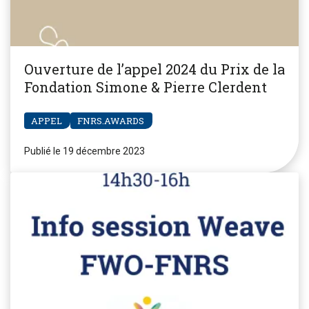
Ouverture de l’appel 2024 du Prix de la
Fondation Simone & Pierre Clerdent
APPEL
FNRS.AWARDS
Publié le 19 décembre 2023