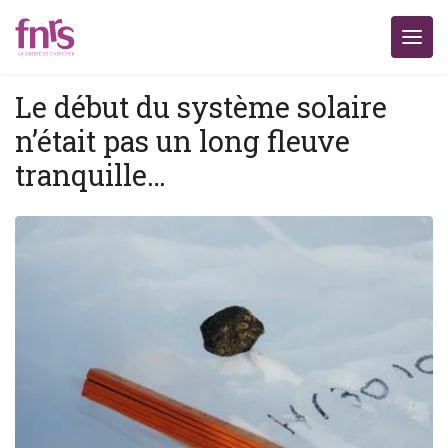
Le début du système solaire
n’était pas un long fleuve
tranquille…