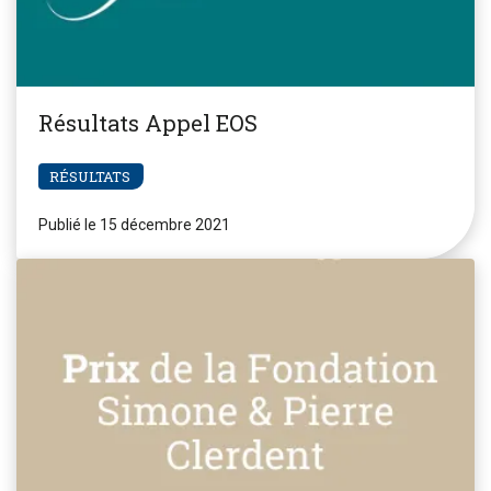
Résultats Appel EOS
RÉSULTATS
Publié le 15 décembre 2021