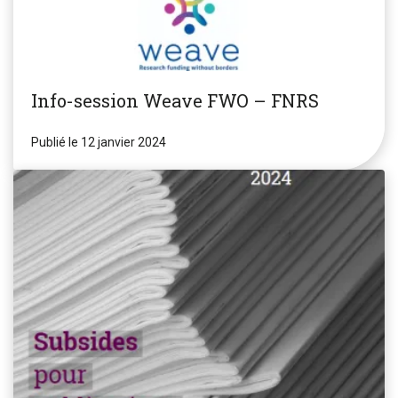
Info-session Weave FWO – FNRS
Publié le 12 janvier 2024