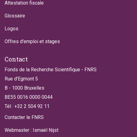
Attestation fiscale
Glossaire
Logos
Offres d'emploi et stages
Contact
Fonds de la Recherche Scientifique - FNRS
Rue d’Egmont 5
B - 1000 Bruxelles
BE55 0016 0000 0044
Tél : +32 2 504 92 11
Contacter le FNRS
Webmaster : Ismaël Nijst