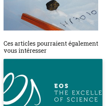
Ces articles pourraient également
vous intéresser