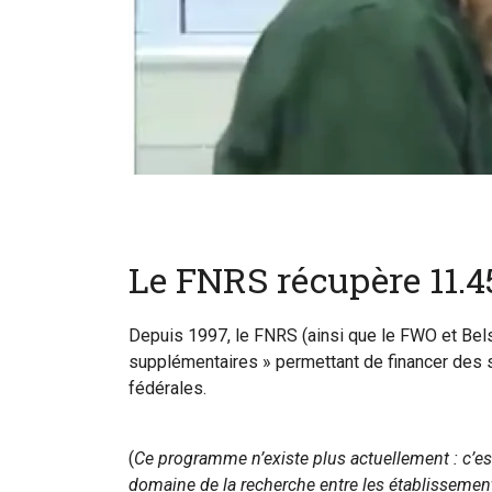
Le FNRS récupère 11.45
Depuis 1997, le FNRS (ainsi que le FWO et Bel
supplémentaires » permettant de financer des s
fédérales.
(
Ce programme n’existe plus actuellement : c’es
domaine de la recherche entre les établissement