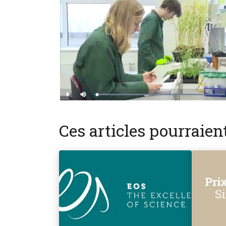
Ces articles pourraie