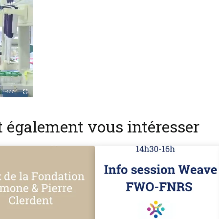
nt également vous intéresser