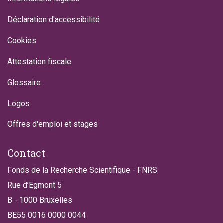
Déclaration d'accessibilité
Cookies
Attestation fiscale
Glossaire
Logos
Offres d'emploi et stages
Contact
Fonds de la Recherche Scientifique - FNRS
Rue d’Egmont 5
B - 1000 Bruxelles
BE55 0016 0000 0044