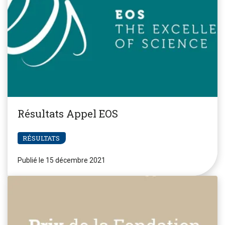
Résultats Appel EOS
RÉSULTATS
Publié le 15 décembre 2021