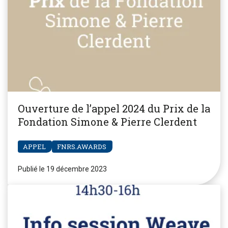
Ouverture de l’appel 2024 du Prix de la
Fondation Simone & Pierre Clerdent
APPEL
FNRS.AWARDS
Publié le 19 décembre 2023