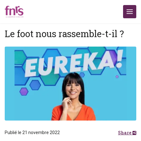
Le foot nous rassemble-t-il ?
Share
Publié le 21 novembre 2022