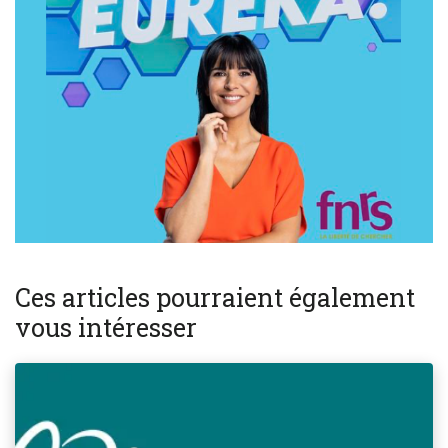
Ces articles pourraient également
vous intéresser