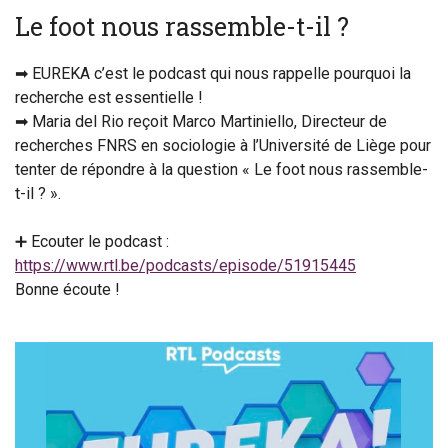
Le foot nous rassemble-t-il ?
➡ EUREKA c’est le podcast qui nous rappelle pourquoi la
recherche est essentielle !
➡ Maria del Rio reçoit Marco Martiniello, Directeur de
recherches FNRS en sociologie à l’Université de Liège pour
tenter de répondre à la question « Le foot nous rassemble-
t-il ? ».
➕ Ecouter le podcast :
https://www.rtl.be/podcasts/episode/51915445
Bonne écoute !