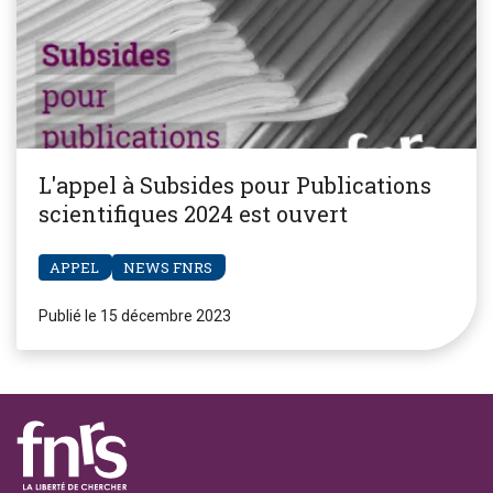
L'appel à Subsides pour Publications
scientifiques 2024 est ouvert
APPEL
NEWS FNRS
Publié le 15 décembre 2023