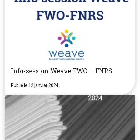
Info-session Weave FWO – FNRS
Publié le 12 janvier 2024