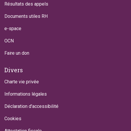
Résultats des appels
Documents utiles RH
e-space
OCN
Faire un don
Divers
Charte vie privée
Informations légales
Déclaration d'accessibilité
Cookies
Attestation fiscale