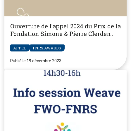
Ouverture de l’appel 2024 du Prix de la
Fondation Simone & Pierre Clerdent
APPEL
FNRS.AWARDS
Publié le 19 décembre 2023