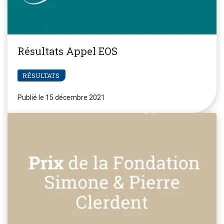
Résultats Appel EOS
RÉSULTATS
Publié le 15 décembre 2021