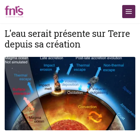
L'eau serait présente sur Terre
depuis sa création