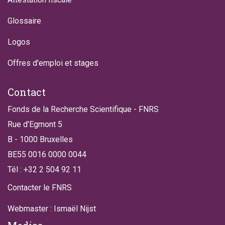
Glossaire
Logos
Offres d'emploi et stages
Contact
Fonds de la Recherche Scientifique - FNRS
Rue d’Egmont 5
B - 1000 Bruxelles
BE55 0016 0000 0044
Tél : +32 2 504 92 11
Contacter le FNRS
Webmaster : Ismaël Nijst