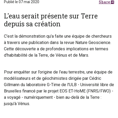
Share
Publié le 07 mai 2020
L'eau serait présente sur Terre
depuis sa création
C'est la démonstration qu'a faite une équipe de chercheurs
à travers une publication dans la revue Nature Geoscience.
Cette découverte a de profondes implications en termes
d'habitabilité de la Terre, de Vénus et de Mars.
Pour enquêter sur l’origine de l’eau terrestre, une équipe de
modélisateurs et de géochimistes dirigée par Cédric
Gillmann du laboratoire G-Time de l'ULB - Université libre de
Bruxelles financé par le projet EOS ET-HoME (FNRS/FWO) -
a voyagé - numériquement - bien au-delà de la Terre :
jusqu'à Vénus.