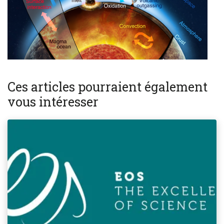
Ces articles pourraient également
vous intéresser