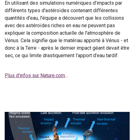
En utilisant des simulations numériques d’impacts par
différents types d'astéroïdes contenant différentes
quantités d'eau, l'équipe a découvert que les collisions
avec des astéroïdes riches en eau ne peuvent pas
expliquer la composition actuelle de l'atmosphère de
Vénus. Cela signifie que le matériau apporté à Vénus - et
donc à la Terre - après le dernier impact géant devait être
sec, ce qui limite drastiquement l’apport d’eau tardif.
Plus d'infos sur Nature.com
...