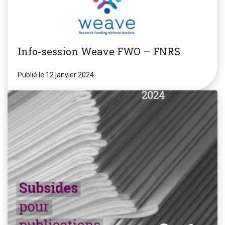
Info-session Weave FWO – FNRS
Publié le 12 janvier 2024