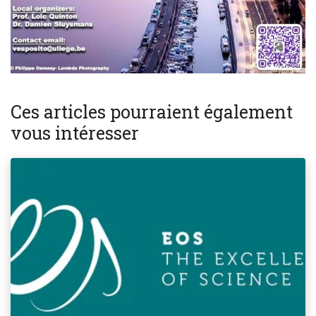
Ces articles pourraient également
vous intéresser