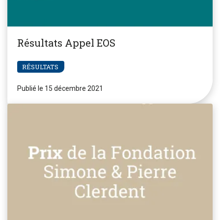
Résultats Appel EOS
RÉSULTATS
Publié le 15 décembre 2021