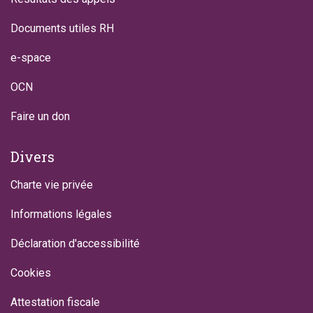
Documents utiles RH
e-space
OCN
Faire un don
Divers
Charte vie privée
Informations légales
Déclaration d'accessibilité
Cookies
Attestation fiscale