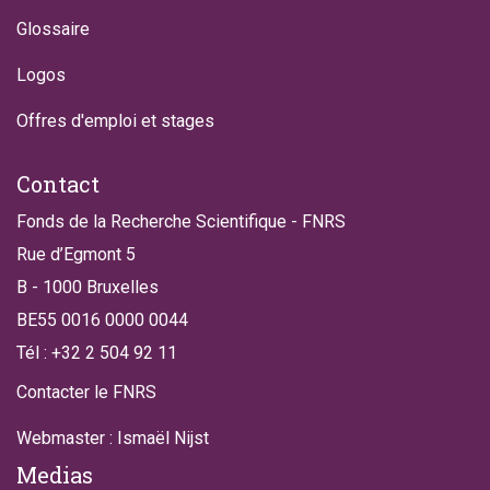
Glossaire
Logos
Offres d'emploi et stages
Contact
Fonds de la Recherche Scientifique - FNRS
Rue d’Egmont 5
B - 1000 Bruxelles
BE55 0016 0000 0044
Tél : +32 2 504 92 11
Contacter le FNRS
Webmaster : Ismaël Nijst
Medias