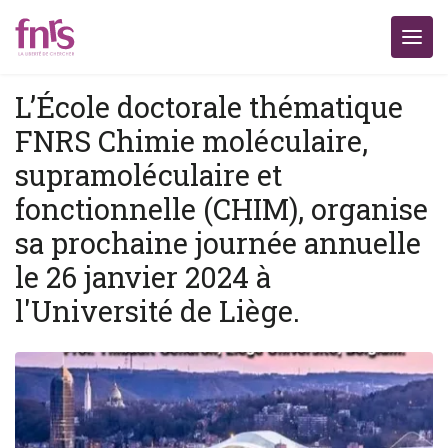
L’École doctorale thématique
FNRS Chimie moléculaire,
supramoléculaire et
fonctionnelle (CHIM), organise
sa prochaine journée annuelle
le 26 janvier 2024 à
l'Université de Liège.