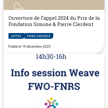
Ouverture de l’appel 2024 du Prix de la
Fondation Simone & Pierre Clerdent
APPEL
FNRS.AWARDS
Publié le 19 décembre 2023