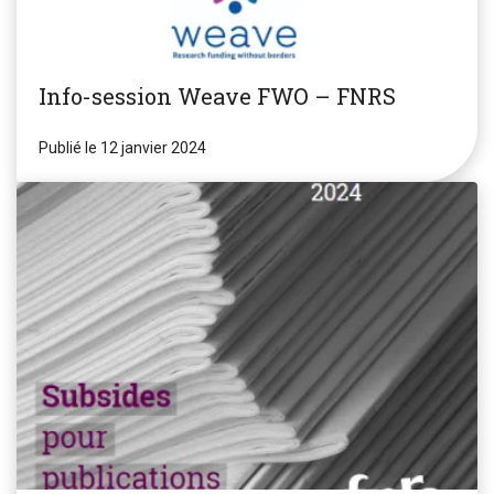
Info-session Weave FWO – FNRS
Publié le 12 janvier 2024