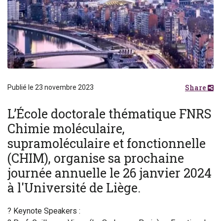
Share
Publié le 23 novembre 2023
L’École doctorale thématique FNRS
Chimie moléculaire,
supramoléculaire et fonctionnelle
(CHIM), organise sa prochaine
journée annuelle le 26 janvier 2024
à l'Université de Liège.
? Keynote Speakers :