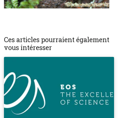
Ces articles pourraient également
vous intéresser