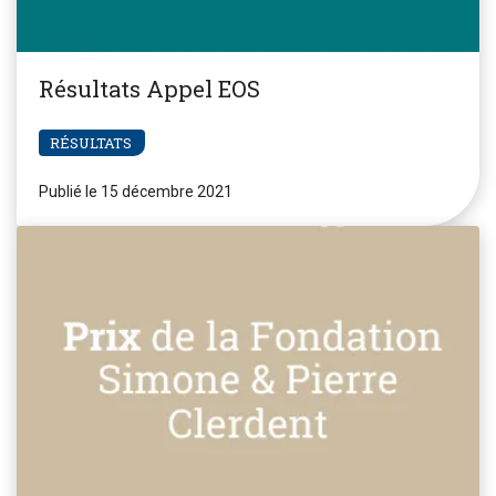
Résultats Appel EOS
RÉSULTATS
Publié le 15 décembre 2021