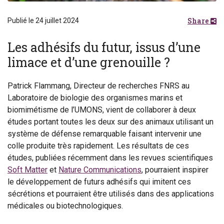
Share
Publié le 24 juillet 2024
Les adhésifs du futur, issus d’une
limace et d’une grenouille ?
Patrick Flammang, Directeur de recherches FNRS au
Laboratoire de biologie des organismes marins et
biomimétisme de l’UMONS, vient de collaborer à deux
études portant toutes les deux sur des animaux utilisant un
système de défense remarquable faisant intervenir une
colle produite très rapidement. Les résultats de ces
études, publiées récemment dans les revues scientifiques
Soft Matter
et
Nature Communications
, pourraient inspirer
le développement de futurs adhésifs qui imitent ces
sécrétions et pourraient être utilisés dans des applications
médicales ou biotechnologiques.