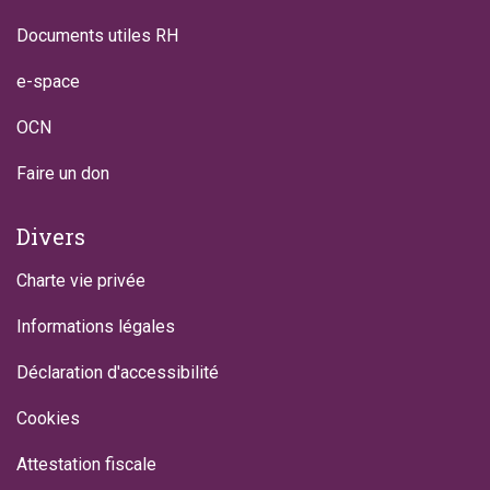
Documents utiles RH
e-space
OCN
Faire un don
Divers
Charte vie privée
Informations légales
Déclaration d'accessibilité
Cookies
Attestation fiscale