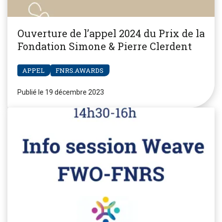
Ouverture de l’appel 2024 du Prix de la
Fondation Simone & Pierre Clerdent
APPEL
FNRS.AWARDS
Publié le 19 décembre 2023