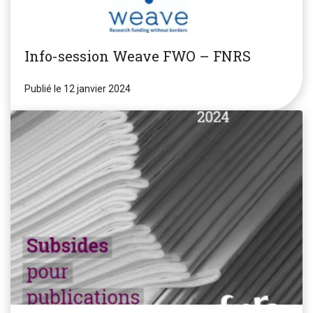
Info-session Weave FWO – FNRS
Publié le 12 janvier 2024