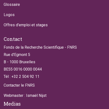
Glossaire
Logos
Offres d'emploi et stages
Contact
Fonds de la Recherche Scientifique - FNRS
Rue d’Egmont 5
B - 1000 Bruxelles
BE55 0016 0000 0044
Tél : +32 2 504 92 11
Contacter le FNRS
Webmaster : Ismaël Nijst
Medias