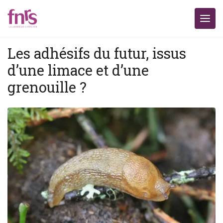
Les adhésifs du futur, issus
d’une limace et d’une
grenouille ?