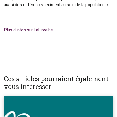
aussi des différences existent au sein de la population. »
Plus d'infos sur LaLibre.be
...
Ces articles pourraient également
vous intéresser