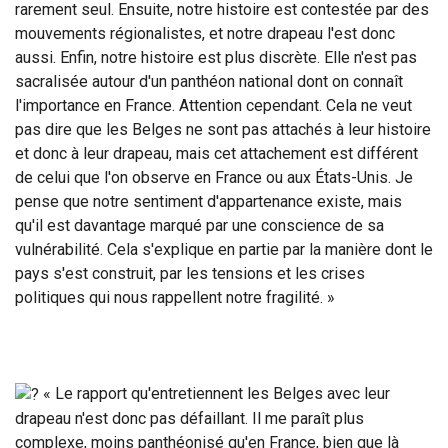
rarement seul. Ensuite, notre histoire est contestée par des
mouvements régionalistes, et notre drapeau l'est donc
aussi. Enfin, notre histoire est plus discrète. Elle n'est pas
sacralisée autour d'un panthéon national dont on connaît
l'importance en France. Attention cependant. Cela ne veut
pas dire que les Belges ne sont pas attachés à leur histoire
et donc à leur drapeau, mais cet attachement est différent
de celui que l'on observe en France ou aux États-Unis. Je
pense que notre sentiment d'appartenance existe, mais
qu'il est davantage marqué par une conscience de sa
vulnérabilité. Cela s'explique en partie par la manière dont le
pays s'est construit, par les tensions et les crises
politiques qui nous rappellent notre fragilité. »
« Le rapport qu'entretiennent les Belges avec leur
drapeau n'est donc pas défaillant. Il me paraît plus
complexe, moins panthéonisé qu'en France, bien que là