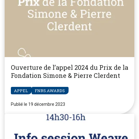
Ouverture de l’appel 2024 du Prix de la
Fondation Simone & Pierre Clerdent
APPEL
FNRS.AWARDS
Publié le 19 décembre 2023