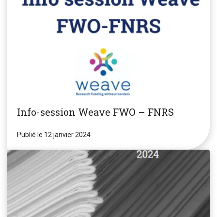
Info-session Weave FWO – FNRS
Publié le 12 janvier 2024