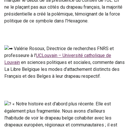
marquer le début de sa présidence du Conseil de l’UE. En
ne le plaçant pas aux côtés du drapeau français, la majorité
présidentielle a créé la polémique, témoignant de la force
politique de ce symbole dans l’Hexagone.
Valérie Rosoux, Directrice de recherches FNRS et
professeure à l'
UCLouvain – Université catholique de
Louvain
en sciences politiques et sociales, commente dans
La Libre Belgique les modes d’attachement distincts des
Français et des Belges à leur drapeau respectif.
« Notre histoire est d'abord plus récente. Elle est
également plus fragmentée. Nous avons d'ailleurs
l'habitude de voir le drapeau belge cohabiter avec les
drapeaux européen, régionaux et communautaires ; il est