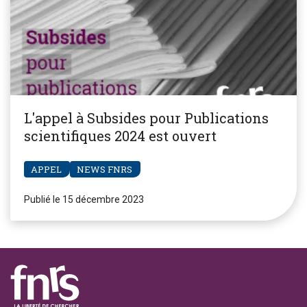
L'appel à Subsides pour Publications
scientifiques 2024 est ouvert
APPEL
NEWS FNRS
Publié le 15 décembre 2023