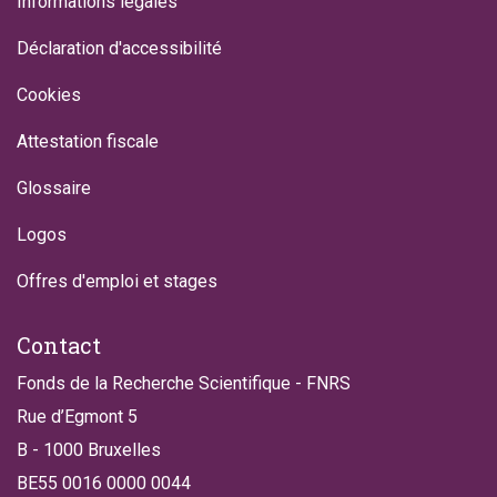
Informations légales
Déclaration d'accessibilité
Cookies
Attestation fiscale
Glossaire
Logos
Offres d'emploi et stages
Contact
Fonds de la Recherche Scientifique - FNRS
Rue d’Egmont 5
B - 1000 Bruxelles
BE55 0016 0000 0044