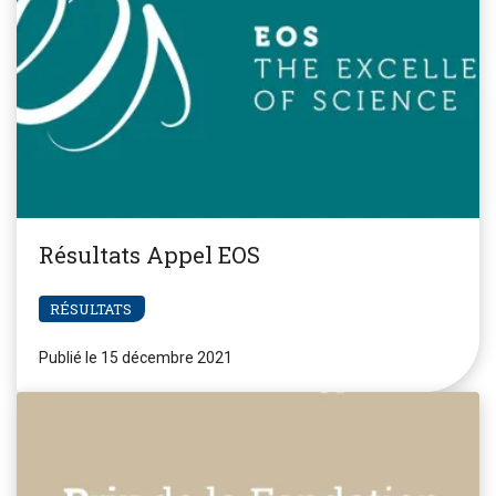
Résultats Appel EOS
RÉSULTATS
Publié le 15 décembre 2021