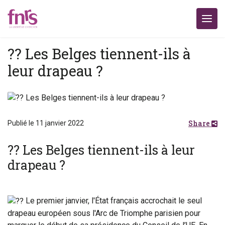
?? Les Belges tiennent-ils à
leur drapeau ?
Share
Publié le 11 janvier 2022
?? Les Belges tiennent-ils à leur
drapeau ?
Le premier janvier, l'État français accrochait le seul
drapeau européen sous l'Arc de Triomphe parisien pour