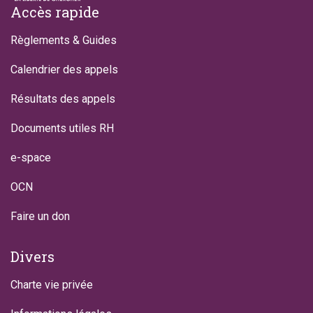
Footer
Accès rapide
Règlements & Guides
Calendrier des appels
Résultats des appels
Documents utiles RH
e-space
OCN
Faire un don
Divers
Charte vie privée