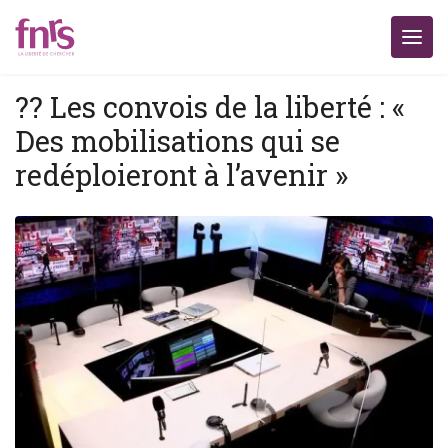
?? Les convois de la liberté : «
Des mobilisations qui se
redéploieront à l’avenir »