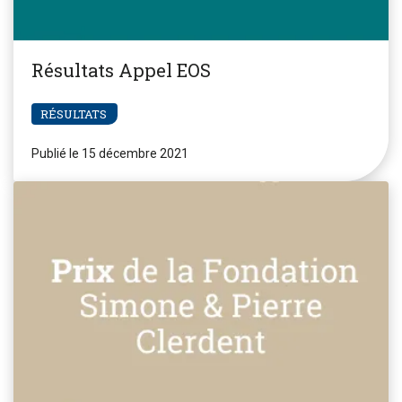
Résultats Appel EOS
RÉSULTATS
Publié le 15 décembre 2021