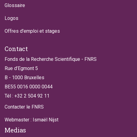
Glossaire
Logos
Offres d'emploi et stages
Contact
Fonds de la Recherche Scientifique - FNRS
Rue d’Egmont 5
B - 1000 Bruxelles
BE55 0016 0000 0044
Tél : +32 2 504 92 11
Contacter le FNRS
Webmaster : Ismaël Nijst
Medias