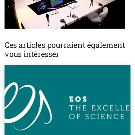
Ces articles pourraient également
vous intéresser