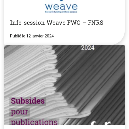
Info-session Weave FWO – FNRS
Publié le 12 janvier 2024