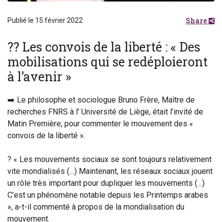
Share
Publié le 15 février 2022
?? Les convois de la liberté : « Des
mobilisations qui se redéploieront
à l’avenir »
➡️ Le philosophe et sociologue Bruno Frère, Maître de
recherches FNRS à l’ Université de Liège, était l’invité de
Matin Première, pour commenter le mouvement des «
convois de la liberté ».
? « Les mouvements sociaux se sont toujours relativement
vite mondialisés (…) Maintenant, les réseaux sociaux jouent
un rôle très important pour dupliquer les mouvements (…)
C’est un phénomène notable depuis les Printemps arabes
», a-t-il commenté à propos de la mondialisation du
mouvement.