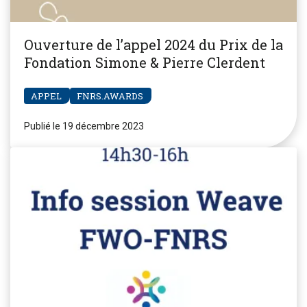
Ouverture de l’appel 2024 du Prix de la
Fondation Simone & Pierre Clerdent
APPEL
FNRS.AWARDS
Publié le 19 décembre 2023