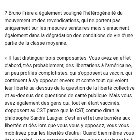
? Bruno Frère a également souligné l’hétérogénéité du
mouvement et des revendications, qui ne portent pas
uniquement sur les mesures sanitaires mais s’enracinent
également dans la dégradation des conditions de vie d’une
partie de la classe moyenne.
« Il faut distinguer trois composantes. Vous avez en effet
d’abord, très probablement, des libertariens à l’américaine,
un peu profilés complotistes, qui s’opposent au vaccin, qui
continuent à s’y opposer envers et contre tout, qui voient
leur liberté au-dessus de la question de la liberté collective
et au-dessus des questions de santé publique. Mais vous
avez également des gens qui, tout en étant vaccinés,
s’opposent au CST parce que le CST, comme dirait la
philosophe Sandra Laugier, c’est en effet une barrière aux
libertés et dès lors que vous vous y opposez, vous vous
mobilisez pour les libertés d’autrui. Quand bien même vous