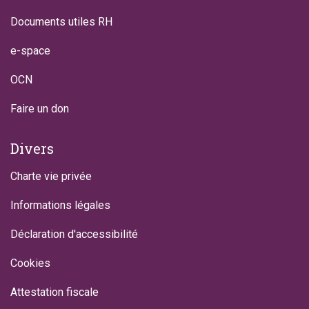
Documents utiles RH
e-space
OCN
Faire un don
Divers
Charte vie privée
Informations légales
Déclaration d'accessibilité
Cookies
Attestation fiscale