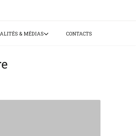
ALITÉS & MÉDIAS
CONTACTS
re