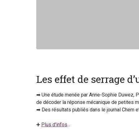
Les effet de serrage 
➡ Une étude menée par Anne-Sophie Duwez, Pro
de décoder la réponse mécanique de petites mo
➡ Des résultats publiés dans le journal Chem e
➕
Plus d'infos
...