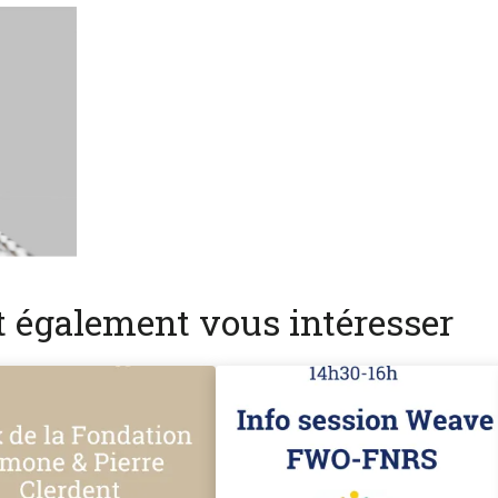
nt également vous intéresser