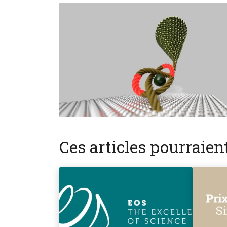
Ces articles pourraie