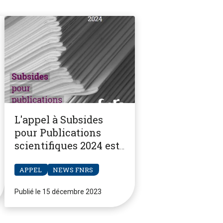
L'appel à Subsides
pour Publications
scientifiques 2024 est
ouvert
APPEL
NEWS FNRS
Publié le 15 décembre 2023