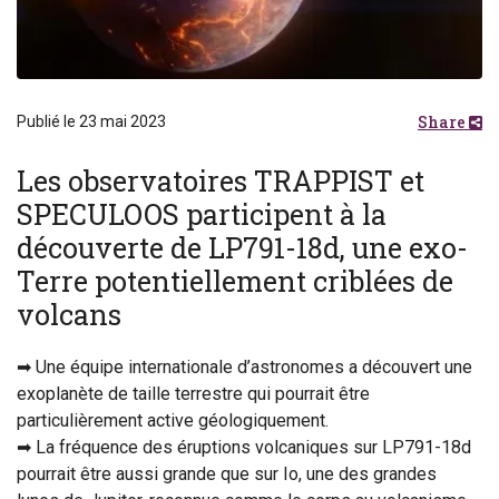
Share
Publié le 23 mai 2023
Les observatoires TRAPPIST et
SPECULOOS participent à la
découverte de LP791-18d, une exo-
Terre potentiellement criblées de
volcans
➡ Une équipe internationale d’astronomes a découvert une
exoplanète de taille terrestre qui pourrait être
particulièrement active géologiquement.
➡ La fréquence des éruptions volcaniques sur LP791-18d
pourrait être aussi grande que sur Io, une des grandes