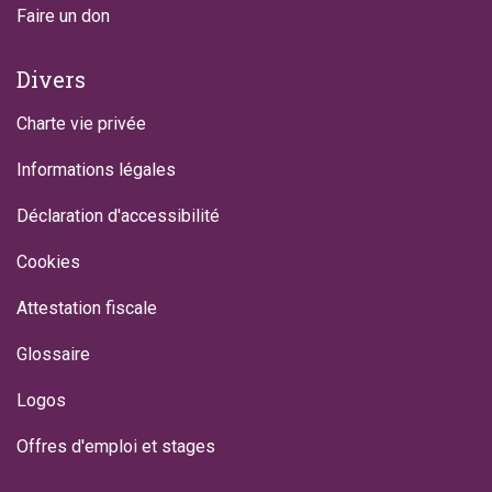
Faire un don
Divers
Charte vie privée
Informations légales
Déclaration d'accessibilité
Cookies
Attestation fiscale
Glossaire
Logos
Offres d'emploi et stages