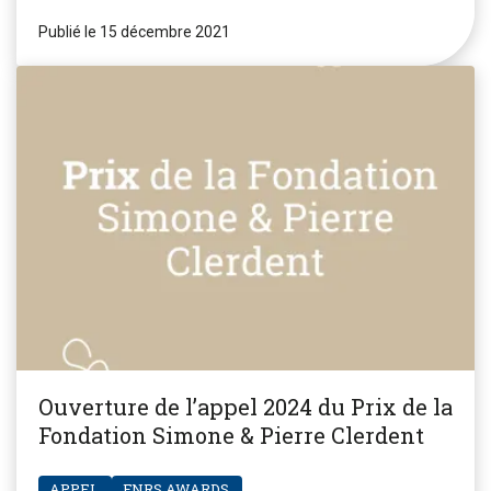
Publié le 15 décembre 2021
Ouverture de l’appel 2024 du Prix de la
Fondation Simone & Pierre Clerdent
APPEL
FNRS.AWARDS