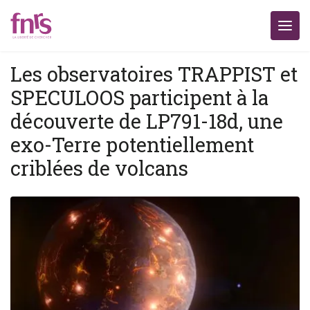
Les observatoires TRAPPIST et
SPECULOOS participent à la
découverte de LP791-18d, une
exo-Terre potentiellement
criblées de volcans