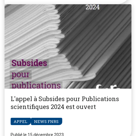
L'appel à Subsides pour Publications
scientifiques 2024 est ouvert
APPEL
NEWS FNRS
Publié le 15 décembre 2023