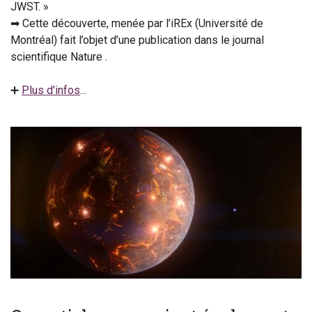
JWST. »
➡ Cette découverte, menée par l’iREx (Université de
Montréal) fait l’objet d’une publication dans le journal
scientifique Nature .
➕
Plus d'infos
...