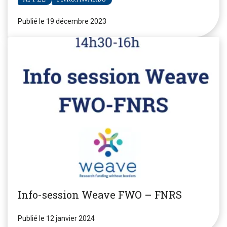
Publié le 19 décembre 2023
Info-session Weave FWO – FNRS
Publié le 12 janvier 2024