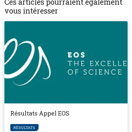
Ces articles pourraient également
vous intéresser
Résultats Appel EOS
RÉSULTATS