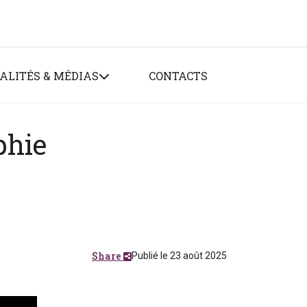
ALITÉS & MÉDIAS
CONTACTS
phie
Share
Publié le 23 août 2025