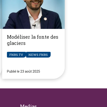
Modéliser la fonte des
glaciers
FNRS.TV
NEWS FNRS
Publié le 23 août 2025
Medias