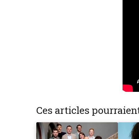
Ces articles pourraie