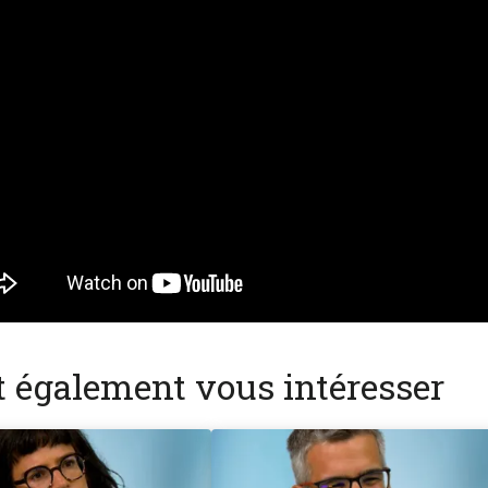
nt également vous intéresser